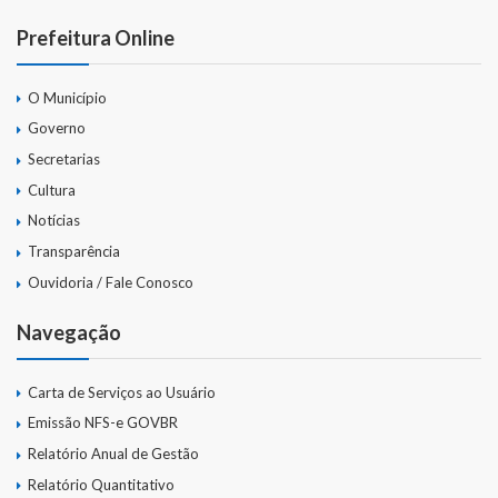
Prefeitura Online
O Município
Governo
Secretarias
Cultura
Notícias
Transparência
Ouvidoria / Fale Conosco
Navegação
Carta de Serviços ao Usuário
Emissão NFS-e GOVBR
Relatório Anual de Gestão
Relatório Quantitativo