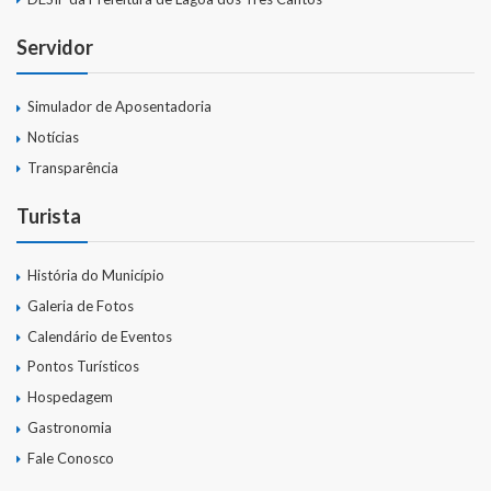
Servidor
Simulador de Aposentadoria
Notícias
Transparência
Turista
História do Município
Galeria de Fotos
Calendário de Eventos
Pontos Turísticos
Hospedagem
Gastronomia
Fale Conosco