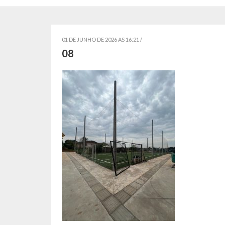
01 DE JUNHO DE 2026 AS 16:21 /
08