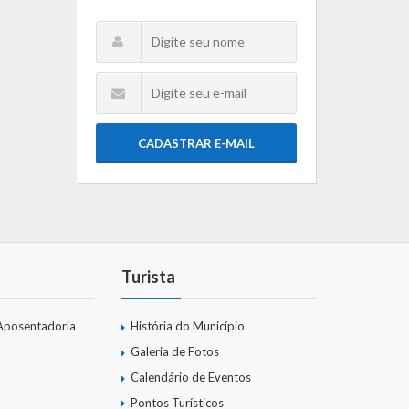
CADASTRAR E-MAIL
Turista
Aposentadoria
História do Município
Galeria de Fotos
Calendário de Eventos
Pontos Turísticos