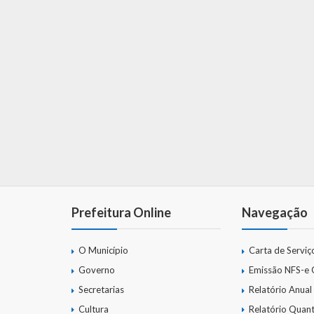
Prefeitura Online
Navegação
O Município
Carta de Serviç
Governo
Emissão NFS-e
Secretarias
Relatório Anual
Cultura
Relatório Quant