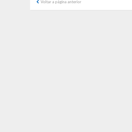
Voltar a página anterior