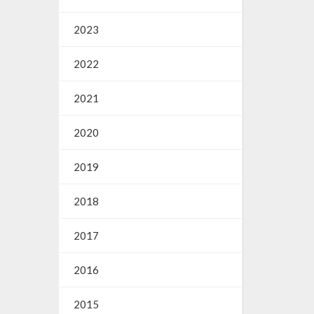
2023
2022
2021
2020
2019
2018
2017
2016
2015