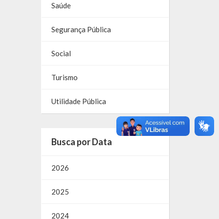
Saúde
Segurança Pública
Social
Turismo
Utilidade Pública
Busca por Data
2026
2025
2024