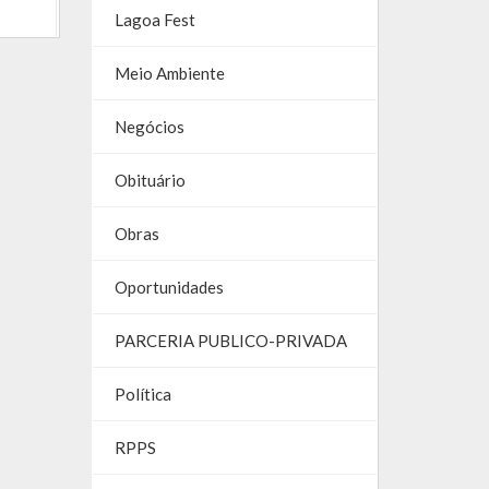
Lagoa Fest
Meio Ambiente
Negócios
Obituário
Obras
Oportunidades
PARCERIA PUBLICO-PRIVADA
Política
RPPS