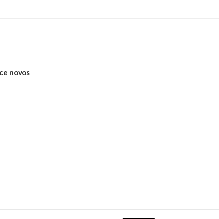
ece novos