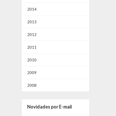
2014
2013
2012
2011
2010
2009
2008
Novidades por E-mail