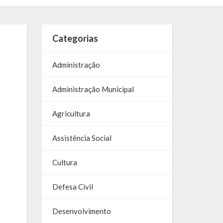
Categorias
Administração
Administração Municipal
Agricultura
Assistência Social
Cultura
Defesa Civil
Desenvolvimento