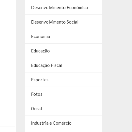
Desenvolvimento Econômico
Desenvolvimento Social
Economia
Educação
Educação Fiscal
Esportes
Fotos
Geral
Industria e Comércio