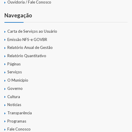
Ouvidoria / Fale Conosco
Navegação
Carta de Serviços ao Usuário
Emissão NFS-e GOVBR
Relatório Anual de Gestão
Relatório Quantitativo
Páginas
Serviços
O Município
Governo
Cultura
Notícias
Transparência
Programas
Fale Conosco