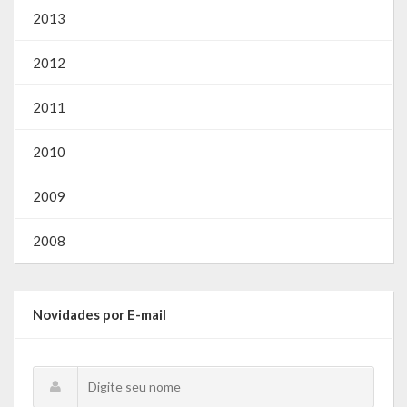
2013
2012
2011
2010
2009
2008
Novidades por E-mail