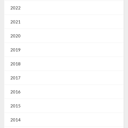
2022
2021
2020
2019
2018
2017
2016
2015
2014