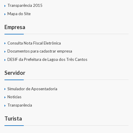
Transparência 2015
Mapa do Site
Empresa
Consulta Nota Fiscal Eletrônica
Documentos para cadastrar empresa
DESIF da Prefeitura de Lagoa dos Três Cantos
Servidor
Simulador de Aposentadoria
Notícias
Transparência
Turista