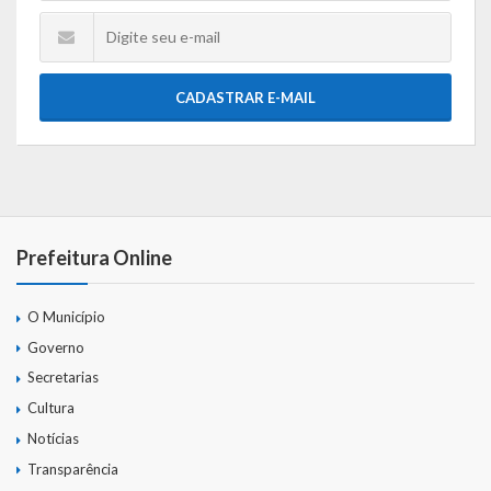
CADASTRAR E-MAIL
Prefeitura Online
O Município
Governo
Secretarias
Cultura
Notícias
Transparência