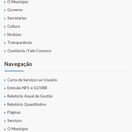
O Município
Governo
Secretarias
Cultura
Notícias
Transparência
Ouvidoria / Fale Conosco
Navegação
Carta de Serviços ao Usuário
Emissão NFS-e GOVBR
Relatório Anual de Gestão
Relatório Quantitativo
Páginas
Serviços
O Município