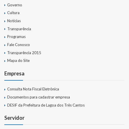
Governo
Cultura
Notícias
Transparência
Programas
Fale Conosco
Transparência 2015
Mapa do Site
Empresa
Consulta Nota Fiscal Eletrônica
Documentos para cadastrar empresa
DESIF da Prefeitura de Lagoa dos Três Cantos
Servidor