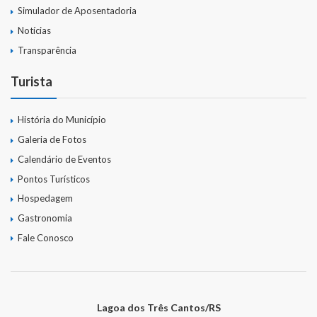
Simulador de Aposentadoria
Notícias
Transparência
Turista
História do Município
Galeria de Fotos
Calendário de Eventos
Pontos Turísticos
Hospedagem
Gastronomia
Fale Conosco
Lagoa dos Três Cantos/RS