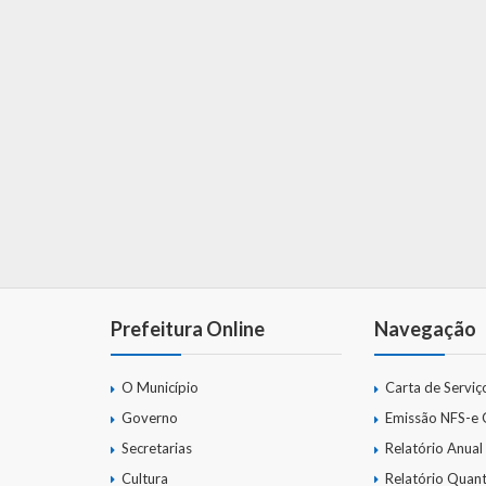
Prefeitura Online
Navegação
O Município
Carta de Serviç
Governo
Emissão NFS-e
Secretarias
Relatório Anual
Cultura
Relatório Quant