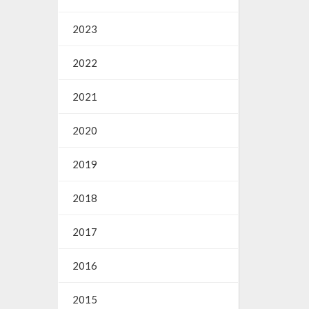
2023
2022
2021
2020
2019
2018
2017
2016
2015