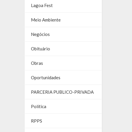
Lagoa Fest
Meio Ambiente
Negócios
Obituário
Obras
Oportunidades
PARCERIA PUBLICO-PRIVADA
Política
RPPS