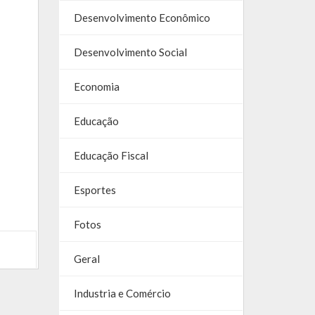
Desenvolvimento Econômico
Desenvolvimento Social
Economia
Educação
Educação Fiscal
Esportes
Fotos
Geral
Industria e Comércio