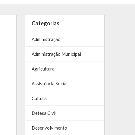
Categorias
Administração
Administração Municipal
Agricultura
Assistência Social
Cultura
Defesa Civil
Desenvolvimento