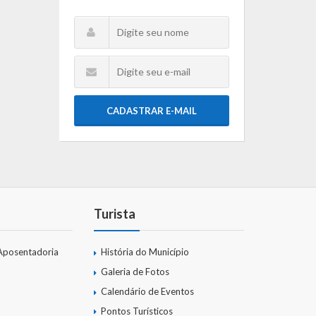
CADASTRAR E-MAIL
Turista
Aposentadoria
História do Município
Galeria de Fotos
Calendário de Eventos
Pontos Turísticos