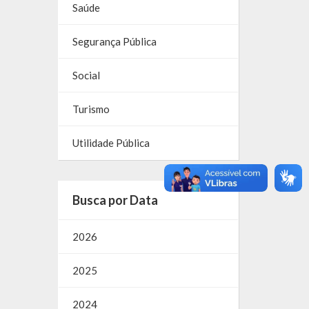
Saúde
Segurança Pública
Social
Turismo
Utilidade Pública
Busca por Data
2026
2025
2024