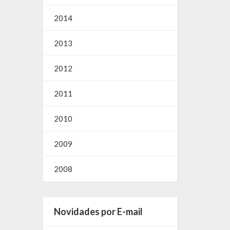
2014
2013
2012
2011
2010
2009
2008
Novidades por E-mail