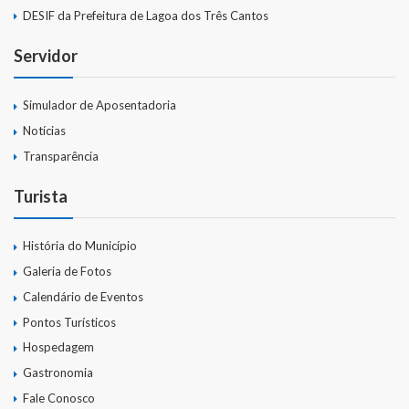
DESIF da Prefeitura de Lagoa dos Três Cantos
Servidor
Simulador de Aposentadoria
Notícias
Transparência
Turista
História do Município
Galeria de Fotos
Calendário de Eventos
Pontos Turísticos
Hospedagem
Gastronomia
Fale Conosco