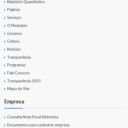
Relatório Quantitativo
Páginas
Serviços
O Município
Governo
Cultura
Notícias
Transparência
Programas
Fale Conosco
Transparência 2015
Mapa do Site
Empresa
Consulta Nota Fiscal Eletrônica
Documentos para cadastrar empresa