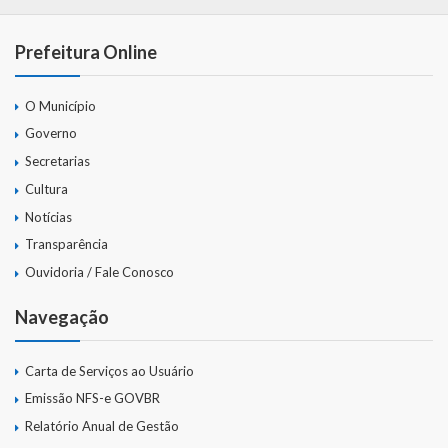
Prefeitura Online
O Município
Governo
Secretarias
Cultura
Notícias
Transparência
Ouvidoria / Fale Conosco
Navegação
Carta de Serviços ao Usuário
Emissão NFS-e GOVBR
Relatório Anual de Gestão