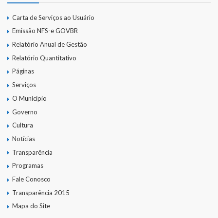
Carta de Serviços ao Usuário
Emissão NFS-e GOVBR
Relatório Anual de Gestão
Relatório Quantitativo
Páginas
Serviços
O Município
Governo
Cultura
Notícias
Transparência
Programas
Fale Conosco
Transparência 2015
Mapa do Site