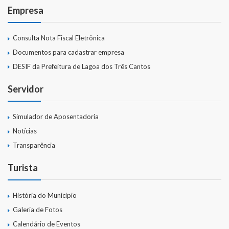
Empresa
Consulta Nota Fiscal Eletrônica
Documentos para cadastrar empresa
DESIF da Prefeitura de Lagoa dos Três Cantos
Servidor
Simulador de Aposentadoria
Notícias
Transparência
Turista
História do Município
Galeria de Fotos
Calendário de Eventos