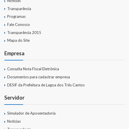
Notícias
Transparência
Programas
Fale Conosco
Transparência 2015
Mapa do Site
Empresa
Consulta Nota Fiscal Eletrônica
Documentos para cadastrar empresa
DESIF da Prefeitura de Lagoa dos Três Cantos
Servidor
Simulador de Aposentadoria
Notícias