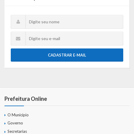
CADASTRAR E-MAIL
Prefeitura Online
O Município
Governo
Secretarias