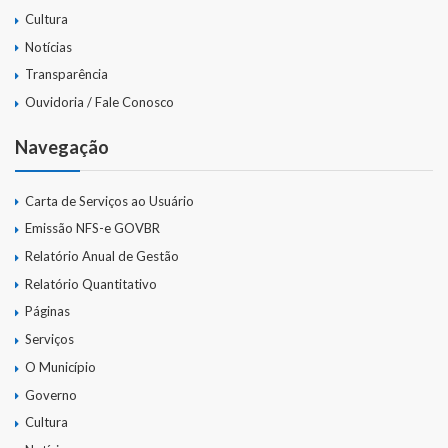
Cultura
Notícias
Transparência
Ouvidoria / Fale Conosco
Navegação
Carta de Serviços ao Usuário
Emissão NFS-e GOVBR
Relatório Anual de Gestão
Relatório Quantitativo
Páginas
Serviços
O Município
Governo
Cultura