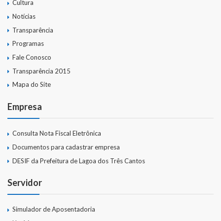
Cultura
Notícias
Transparência
Programas
Fale Conosco
Transparência 2015
Mapa do Site
Empresa
Consulta Nota Fiscal Eletrônica
Documentos para cadastrar empresa
DESIF da Prefeitura de Lagoa dos Três Cantos
Servidor
Simulador de Aposentadoria