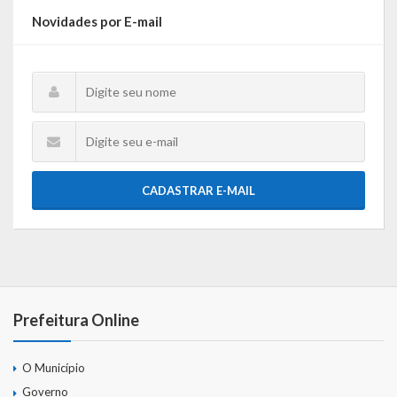
Webmail
Novidades por E-mail
CADASTRAR E-MAIL
Prefeitura Online
O Município
Governo