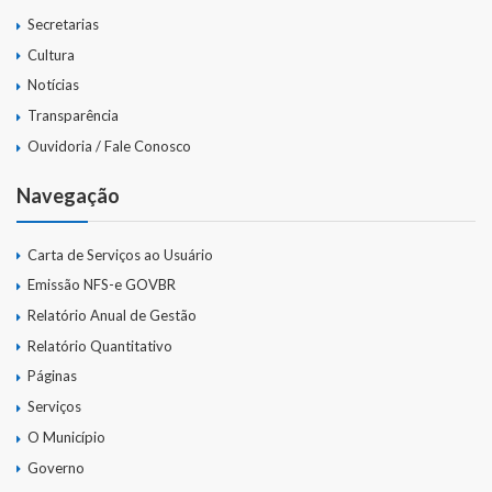
Secretarias
Cultura
Notícias
Transparência
Ouvidoria / Fale Conosco
Navegação
Carta de Serviços ao Usuário
Emissão NFS-e GOVBR
Relatório Anual de Gestão
Relatório Quantitativo
Páginas
Serviços
O Município
Governo