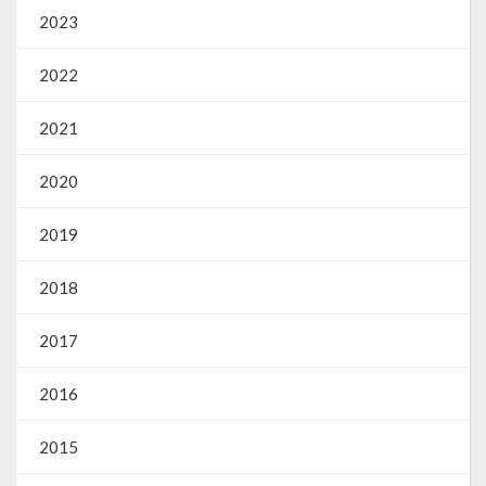
2023
2022
2021
2020
2019
2018
2017
2016
2015