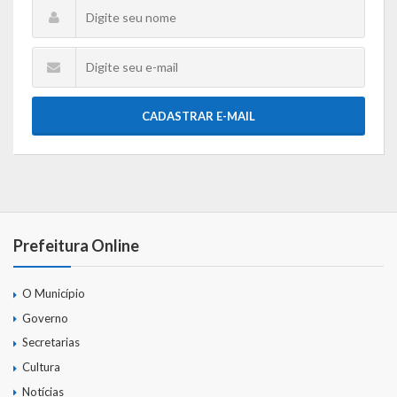
CADASTRAR E-MAIL
Prefeitura Online
O Município
Governo
Secretarias
Cultura
Notícias