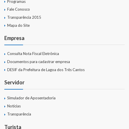
Programas
Fale Conosco
Transparência 2015
Mapa do Site
Empresa
Consulta Nota Fiscal Eletrônica
Documentos para cadastrar empresa
DESIF da Prefeitura de Lagoa dos Três Cantos
Servidor
Simulador de Aposentadoria
Notícias
Transparência
Turista