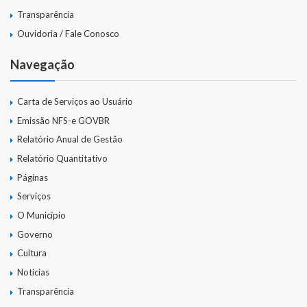
Transparência
Ouvidoria / Fale Conosco
Navegação
Carta de Serviços ao Usuário
Emissão NFS-e GOVBR
Relatório Anual de Gestão
Relatório Quantitativo
Páginas
Serviços
O Município
Governo
Cultura
Notícias
Transparência