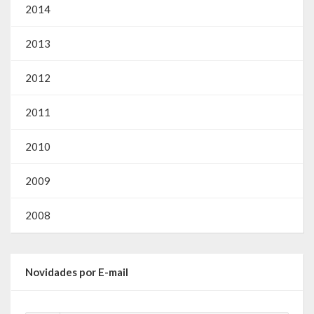
2014
2013
2012
2011
2010
2009
2008
Novidades por E-mail