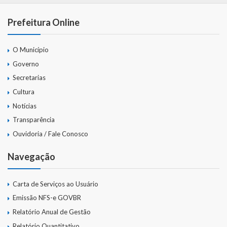
Prefeitura Online
O Município
Governo
Secretarias
Cultura
Notícias
Transparência
Ouvidoria / Fale Conosco
Navegação
Carta de Serviços ao Usuário
Emissão NFS-e GOVBR
Relatório Anual de Gestão
Relatório Quantitativo