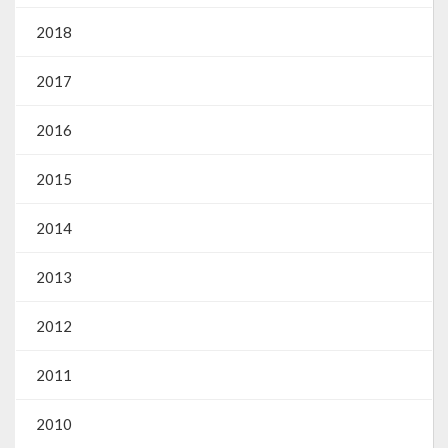
2018
2017
2016
2015
2014
2013
2012
2011
2010