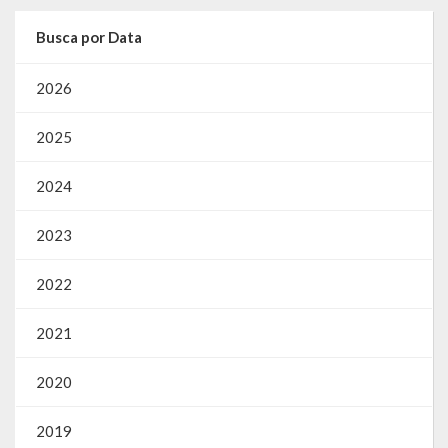
Busca por Data
2026
2025
2024
2023
2022
2021
2020
2019