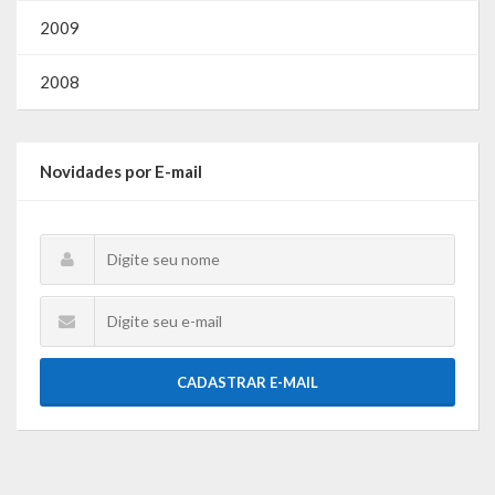
2009
2008
Novidades por E-mail
CADASTRAR E-MAIL