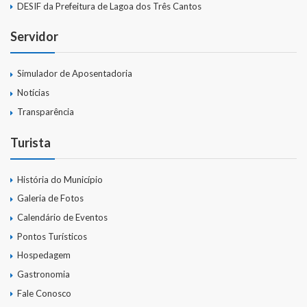
DESIF da Prefeitura de Lagoa dos Três Cantos
Servidor
Simulador de Aposentadoria
Notícias
Transparência
Turista
História do Município
Galeria de Fotos
Calendário de Eventos
Pontos Turísticos
Hospedagem
Gastronomia
Fale Conosco