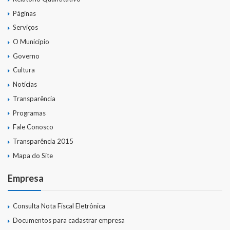
Páginas
Serviços
O Município
Governo
Cultura
Notícias
Transparência
Programas
Fale Conosco
Transparência 2015
Mapa do Site
Empresa
Consulta Nota Fiscal Eletrônica
Documentos para cadastrar empresa