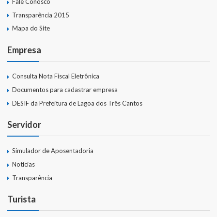
Fale Conosco
Transparência 2015
Mapa do Site
Empresa
Consulta Nota Fiscal Eletrônica
Documentos para cadastrar empresa
DESIF da Prefeitura de Lagoa dos Três Cantos
Servidor
Simulador de Aposentadoria
Notícias
Transparência
Turista