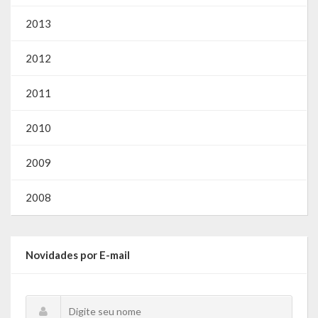
2013
2012
2011
2010
2009
2008
Novidades por E-mail