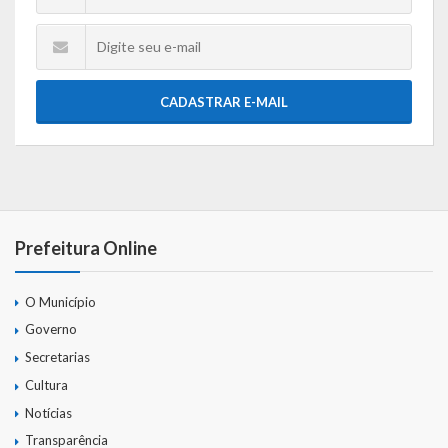
CADASTRAR E-MAIL
Prefeitura Online
O Município
Governo
Secretarias
Cultura
Notícias
Transparência