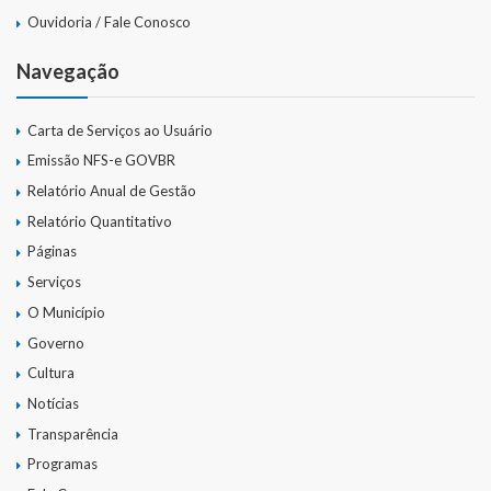
Ouvidoria / Fale Conosco
Navegação
Carta de Serviços ao Usuário
Emissão NFS-e GOVBR
Relatório Anual de Gestão
Relatório Quantitativo
Páginas
Serviços
O Município
Governo
Cultura
Notícias
Transparência
Programas