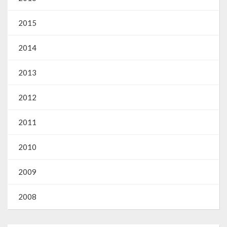
Webmail
2015
2014
2013
2012
2011
2010
2009
2008