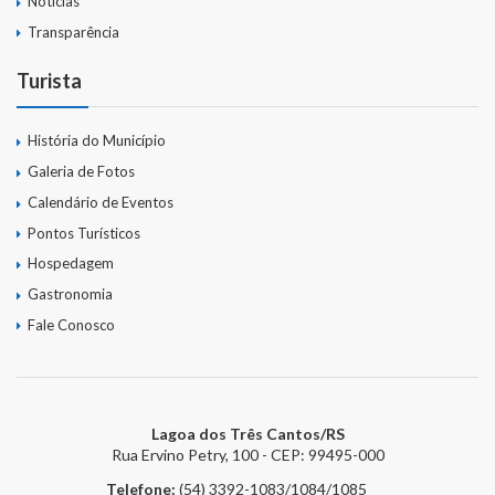
Notícias
Transparência
Turista
História do Município
Galeria de Fotos
Calendário de Eventos
Pontos Turísticos
Hospedagem
Gastronomia
Fale Conosco
Lagoa dos Três Cantos/RS
Rua Ervino Petry, 100 - CEP: 99495-000
Telefone:
(54) 3392-1083/1084/1085