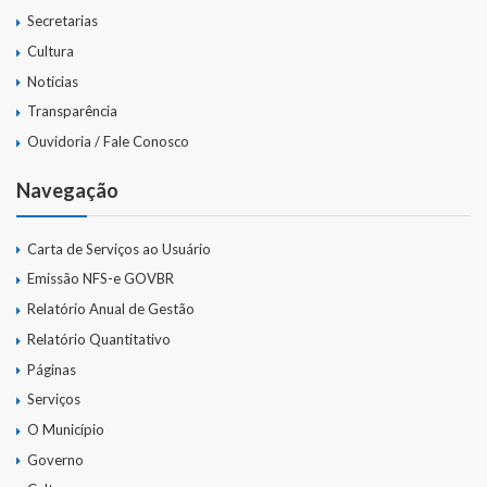
Secretarias
Cultura
Notícias
Transparência
Ouvidoria / Fale Conosco
Navegação
Carta de Serviços ao Usuário
Emissão NFS-e GOVBR
Relatório Anual de Gestão
Relatório Quantitativo
Páginas
Serviços
O Município
Governo