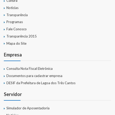
Cultura
Notícias
Transparência
Programas
Fale Conosco
Transparência 2015
Mapa do Site
Empresa
Consulta Nota Fiscal Eletrônica
Documentos para cadastrar empresa
DESIF da Prefeitura de Lagoa dos Três Cantos
Servidor
Simulador de Aposentadoria