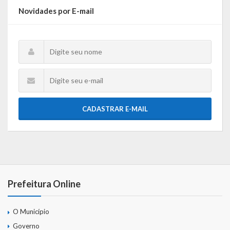
Novidades por E-mail
CADASTRAR E-MAIL
Prefeitura Online
O Município
Governo