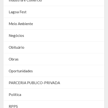
Lagoa Fest
Meio Ambiente
Negócios
Obituário
Obras
Oportunidades
PARCERIA PUBLICO-PRIVADA
Política
RPPS