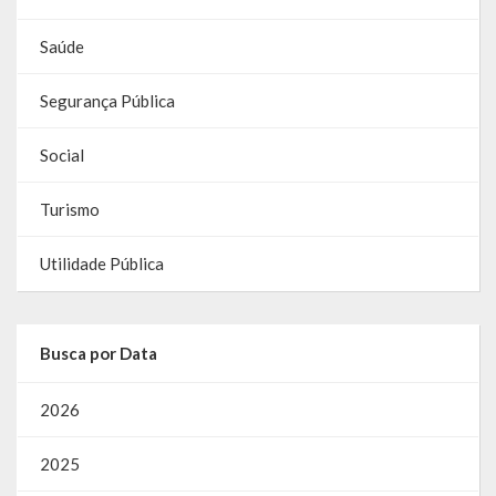
Saúde
Segurança Pública
Social
Turismo
Utilidade Pública
Busca por Data
2026
2025