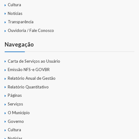
Cultura
Notícias
Transparência
Ouvidoria / Fale Conosco
Navegação
Carta de Serviços ao Usuário
Emissão NFS-e GOVBR
Relatório Anual de Gestão
Relatório Quantitativo
Páginas
Serviços
O Município
Governo
Cultura
Notícias