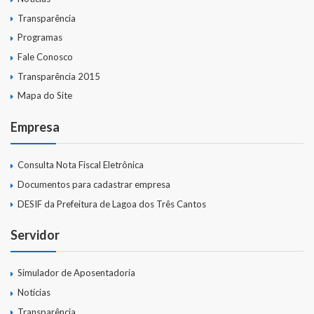
Transparência
Programas
Fale Conosco
Transparência 2015
Mapa do Site
Empresa
Consulta Nota Fiscal Eletrônica
Documentos para cadastrar empresa
DESIF da Prefeitura de Lagoa dos Três Cantos
Servidor
Simulador de Aposentadoria
Notícias
Transparência