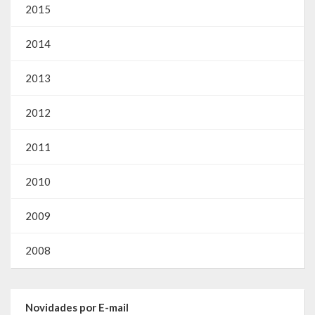
2015
2014
2013
2012
2011
2010
2009
2008
Novidades por E-mail