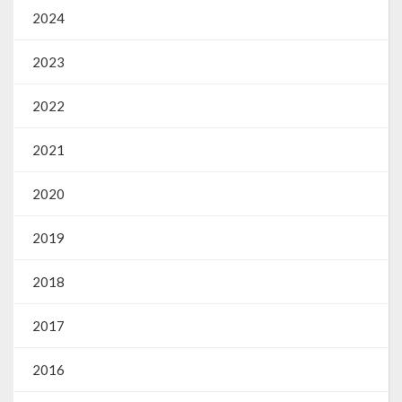
2024
2023
2022
2021
2020
2019
2018
2017
2016