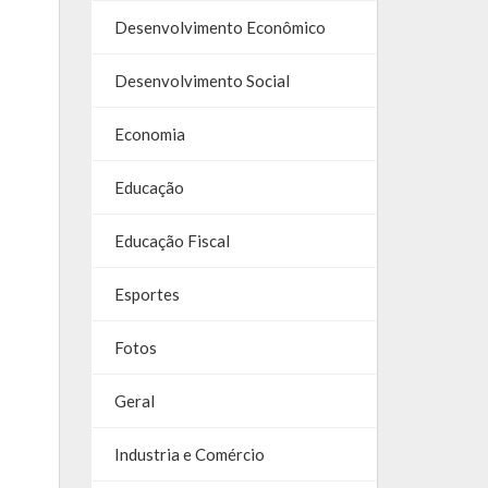
Desenvolvimento Econômico
Desenvolvimento Social
Economia
Educação
Educação Fiscal
Esportes
Fotos
Geral
Industria e Comércio