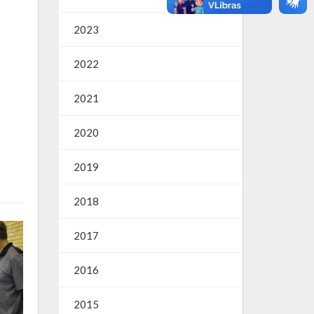
2023
2022
2021
2020
2019
2018
2017
2016
2015