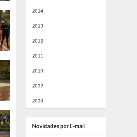
2014
2013
2012
2011
2010
2009
2008
Novidades por E-mail