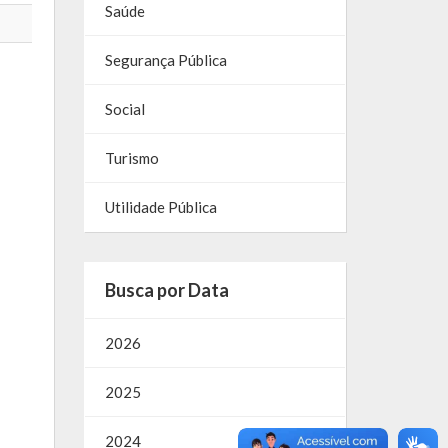
Saúde
Segurança Pública
Social
Turismo
Utilidade Pública
Busca por Data
2026
2025
2024