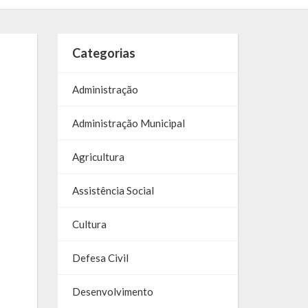
Categorias
Administração
Administração Municipal
Agricultura
Assistência Social
Cultura
Defesa Civil
Desenvolvimento