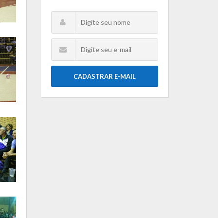
CADASTRAR E-MAIL