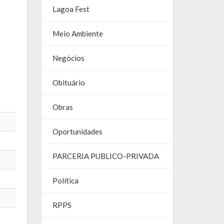
Lagoa Fest
Meio Ambiente
Negócios
Obituário
Obras
Oportunidades
PARCERIA PUBLICO-PRIVADA
Política
RPPS