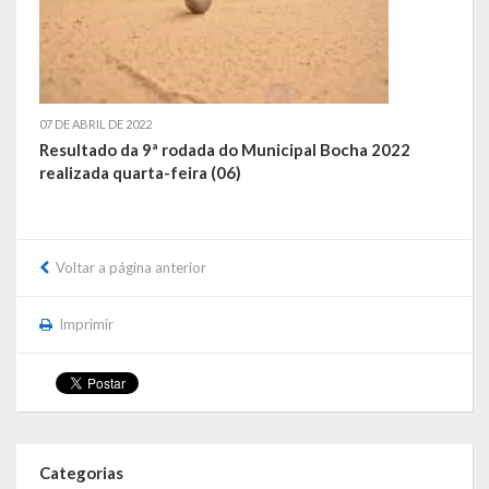
07 DE ABRIL DE 2022
Resultado da 9ª rodada do Municipal Bocha 2022
realizada quarta-feira (06)
Voltar a página anterior
Imprimir
Categorias