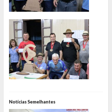
Notícias Semelhantes