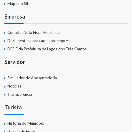
Mapa do Site
Empresa
Consulta Nota Fiscal Eletrônica
Documentos para cadastrar empresa
DESIF da Prefeitura de Lagoa dos Três Cantos
Servidor
Simulador de Aposentadoria
Notícias
Transparência
Turista
História do Município
Galeria de Fotos