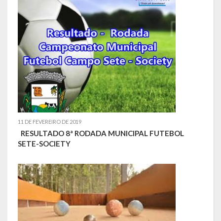
11 DE FEVEREIRO DE 2019
RESULTADO 8ª RODADA MUNICIPAL FUTEBOL
SETE-SOCIETY