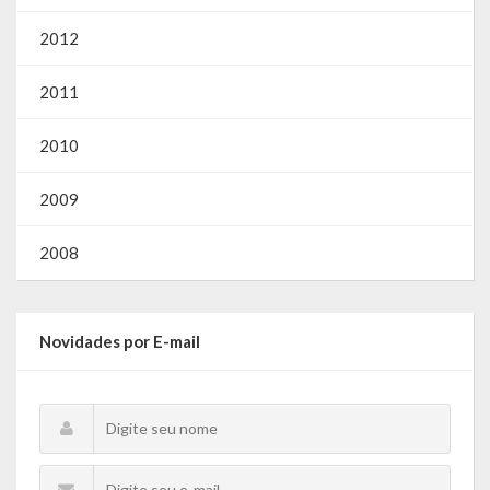
2012
2011
2010
2009
2008
Novidades por E-mail