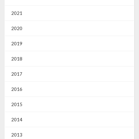
2021
2020
2019
2018
2017
2016
2015
2014
2013