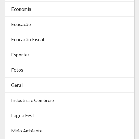
Economia
Educação
Educação Fiscal
Esportes
Fotos
Geral
Industria e Comércio
Lagoa Fest
Meio Ambiente