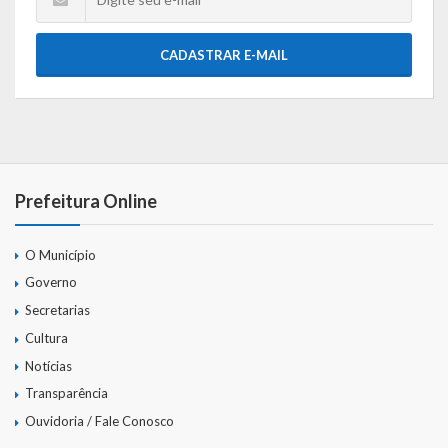
CADASTRAR E-MAIL
Prefeitura Online
O Município
Governo
Secretarias
Cultura
Notícias
Transparência
Ouvidoria / Fale Conosco