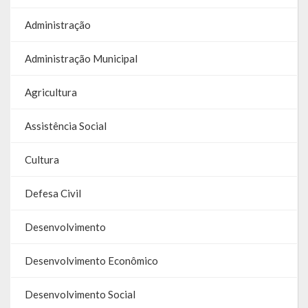
Administração
Administração Municipal
Agricultura
Assistência Social
Cultura
Defesa Civil
Desenvolvimento
Desenvolvimento Econômico
Desenvolvimento Social