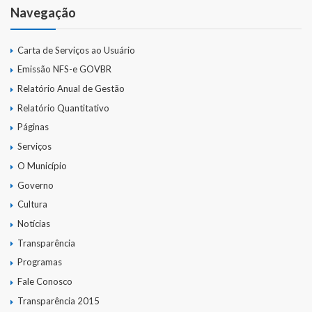
Navegação
Carta de Serviços ao Usuário
Emissão NFS-e GOVBR
Relatório Anual de Gestão
Relatório Quantitativo
Páginas
Serviços
O Município
Governo
Cultura
Notícias
Transparência
Programas
Fale Conosco
Transparência 2015