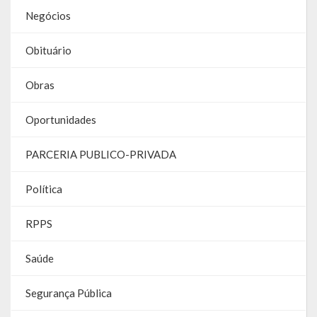
Negócios
Obituário
Obras
Oportunidades
PARCERIA PUBLICO-PRIVADA
Política
RPPS
Saúde
Segurança Pública