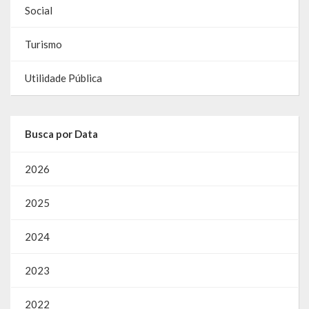
Social
Turismo
Utilidade Pública
Busca por Data
2026
2025
2024
2023
2022