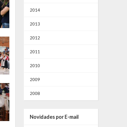
2014
2013
2012
2011
2010
2009
2008
Novidades por E-mail