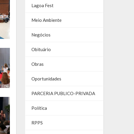
Lagoa Fest
Meio Ambiente
Negócios
Obituário
Obras
Oportunidades
PARCERIA PUBLICO-PRIVADA
Política
RPPS