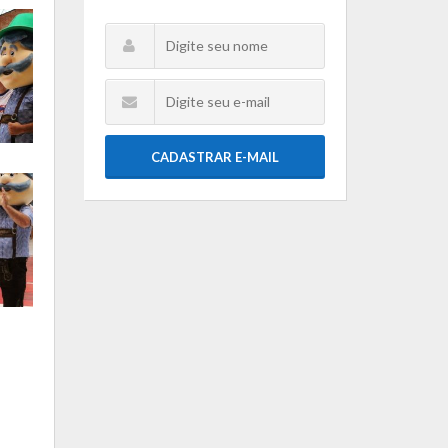
CADASTRAR E-MAIL