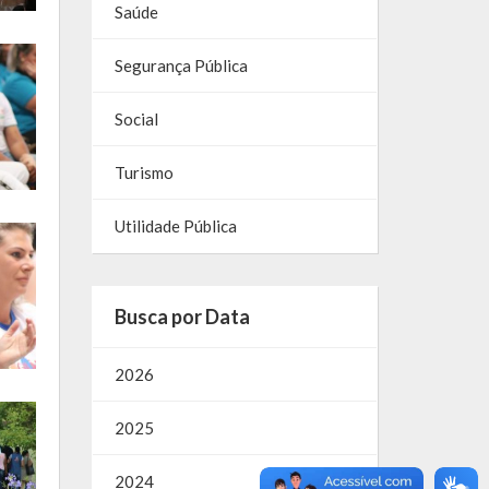
Saúde
Segurança Pública
Social
Turismo
Utilidade Pública
Busca por Data
2026
2025
2024