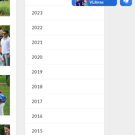
2023
2022
2021
2020
2019
2018
2017
2016
2015