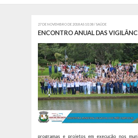
27 DE NOVEMBRO DE 2018 AS 10:38 /
SAÚDE
ENCONTRO ANUAL DAS VIGILÂNC
programas e projetos em execução nos munic