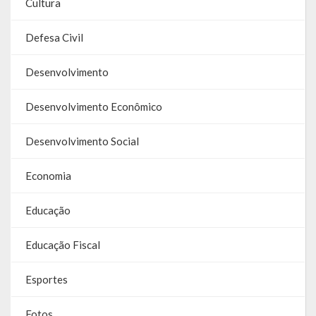
Cultura
Defesa Civil
Desenvolvimento
Desenvolvimento Econômico
Desenvolvimento Social
Economia
Educação
Educação Fiscal
Esportes
Fotos