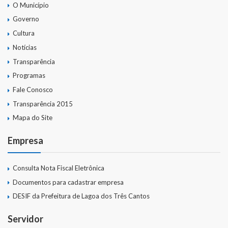
O Município
Governo
Cultura
Notícias
Transparência
Programas
Fale Conosco
Transparência 2015
Mapa do Site
Empresa
Consulta Nota Fiscal Eletrônica
Documentos para cadastrar empresa
DESIF da Prefeitura de Lagoa dos Três Cantos
Servidor