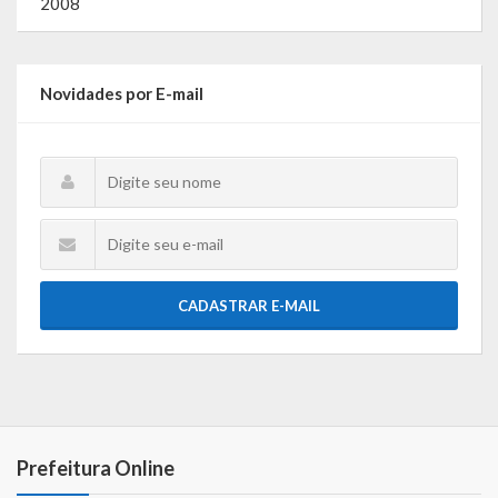
2008
Novidades por E-mail
CADASTRAR E-MAIL
Prefeitura Online