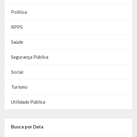
Política
RPPS
Saúde
Segurança Pública
Social
Turismo
Utilidade Pública
Busca por Data