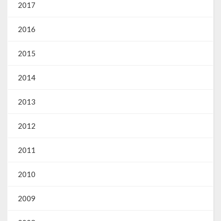
2017
2016
2015
2014
2013
2012
2011
2010
2009