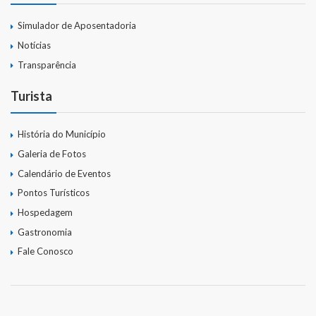
Simulador de Aposentadoria
Notícias
Transparência
Turista
História do Município
Galeria de Fotos
Calendário de Eventos
Pontos Turísticos
Hospedagem
Gastronomia
Fale Conosco