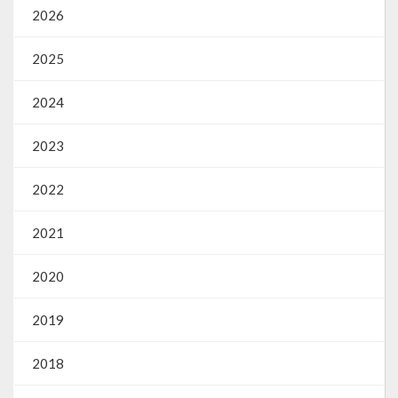
2026
2025
2024
2023
2022
2021
2020
2019
2018