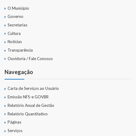
O Município
Governo
Secretarias
Cultura
Notícias
Transparência
Ouvidoria / Fale Conosco
Navegação
Carta de Serviços ao Usuário
Emissão NFS-e GOVBR
Relatório Anual de Gestão
Relatório Quantitativo
Páginas
Serviços