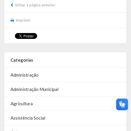
Webmail
Voltar a página anterior
Imprimir
Categorias
Administração
Administração Municipal
Agricultura
Assistência Social