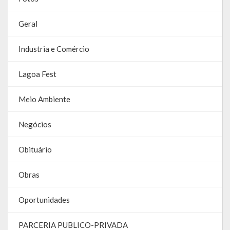
Geral
Industria e Comércio
Lagoa Fest
Meio Ambiente
Negócios
Obituário
Obras
Oportunidades
PARCERIA PUBLICO-PRIVADA