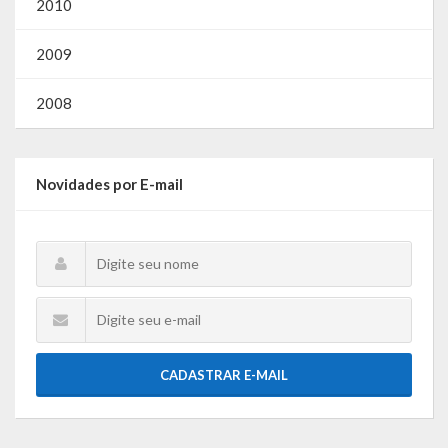
2010
2009
2008
Novidades por E-mail
CADASTRAR E-MAIL