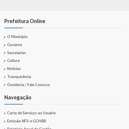
Prefeitura Online
O Município
Governo
Secretarias
Cultura
Notícias
Transparência
Ouvidoria / Fale Conosco
Navegação
Carta de Serviços ao Usuário
Emissão NFS-e GOVBR
Relatório Anual de Gestão