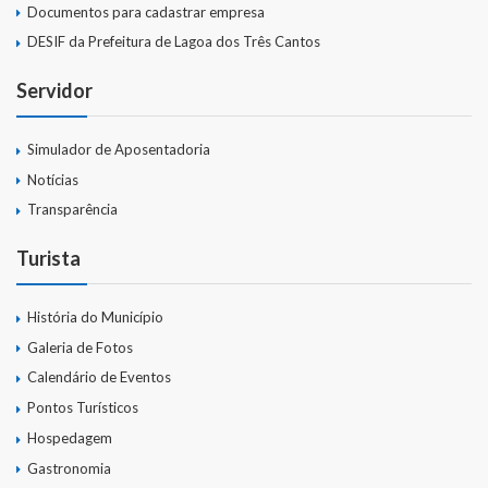
Documentos para cadastrar empresa
DESIF da Prefeitura de Lagoa dos Três Cantos
Servidor
Simulador de Aposentadoria
Notícias
Transparência
Turista
História do Município
Galeria de Fotos
Calendário de Eventos
Pontos Turísticos
Hospedagem
Gastronomia