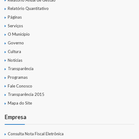
Relatório Quantitativo
Páginas
Serviços
O Município
Governo
Cultura
Notícias
Transparência
Programas
Fale Conosco
Transparência 2015
Mapa do Site
Empresa
Consulta Nota Fiscal Eletrônica