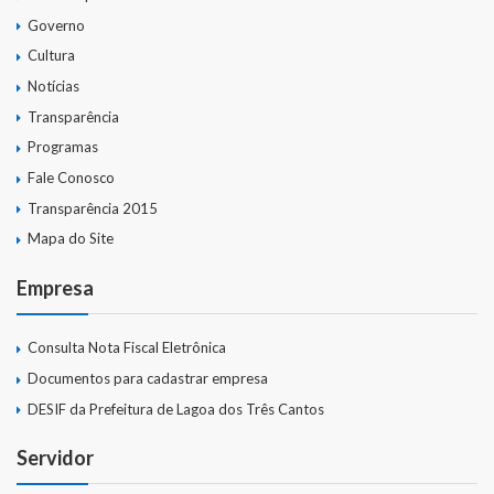
Governo
Cultura
Notícias
Transparência
Programas
Fale Conosco
Transparência 2015
Mapa do Site
Empresa
Consulta Nota Fiscal Eletrônica
Documentos para cadastrar empresa
DESIF da Prefeitura de Lagoa dos Três Cantos
Servidor