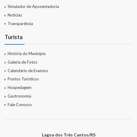
Simulador de Aposentadoria
Notícias
Transparência
Turista
História do Município
Galeria de Fotos
Calendário de Eventos
Pontos Turísticos
Hospedagem
Gastronomia
Fale Conosco
Lagoa dos Três Cantos/RS