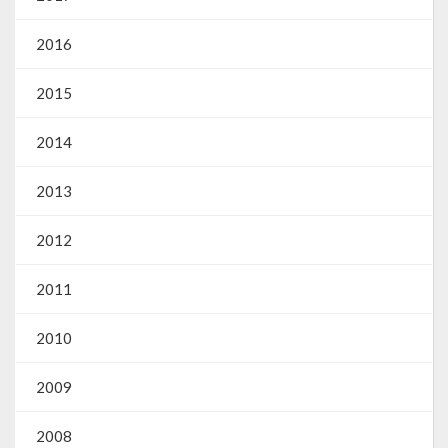
2016
2015
2014
2013
2012
2011
2010
2009
2008