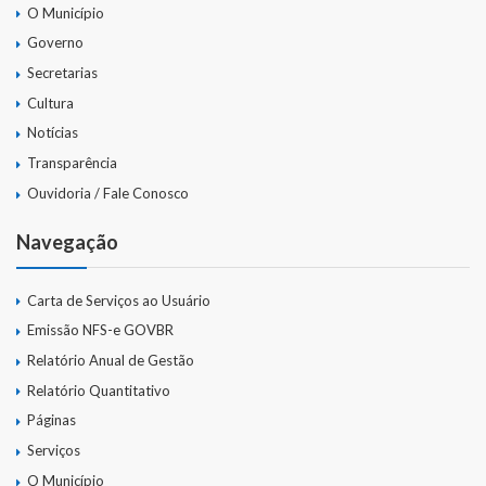
O Município
Governo
Secretarias
Cultura
Notícias
Transparência
Ouvidoria / Fale Conosco
Navegação
Carta de Serviços ao Usuário
Emissão NFS-e GOVBR
Relatório Anual de Gestão
Relatório Quantitativo
Páginas
Serviços
O Município