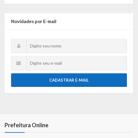
Novidades por E-mail
CADASTRAR E-MAIL
Prefeitura Online