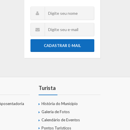
CADASTRAR E-MAIL
Turista
Aposentadoria
História do Município
Galeria de Fotos
Calendário de Eventos
Pontos Turísticos