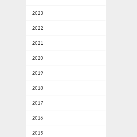
2023
2022
2021
2020
2019
2018
2017
2016
2015