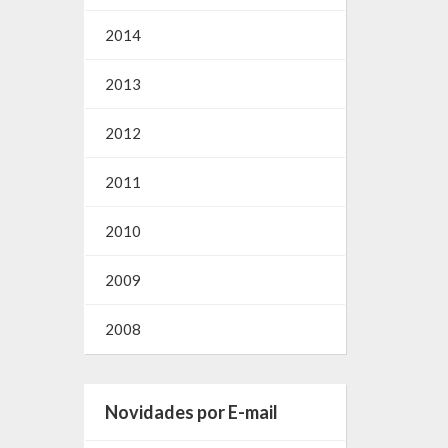
2014
2013
2012
2011
2010
2009
2008
Novidades por E-mail