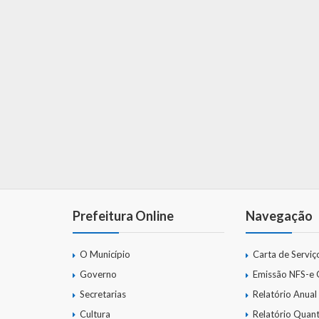
Prefeitura Online
Navegação
O Município
Carta de Serviç
Governo
Emissão NFS-e
Secretarias
Relatório Anual
Cultura
Relatório Quant