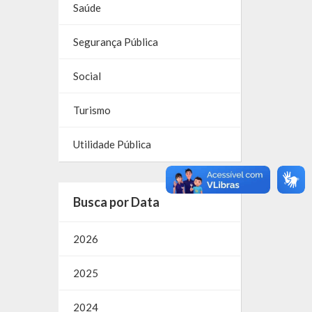
Saúde
Segurança Pública
Social
Turismo
Utilidade Pública
Busca por Data
2026
2025
2024