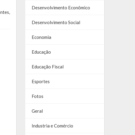
Desenvolvimento Econômico
ntes,
Desenvolvimento Social
Economia
Educação
Educação Fiscal
Esportes
Fotos
Geral
Industria e Comércio