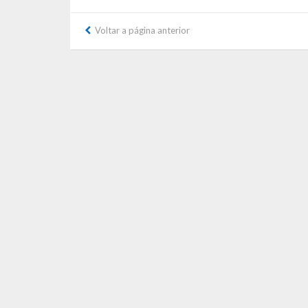
Voltar a página anterior