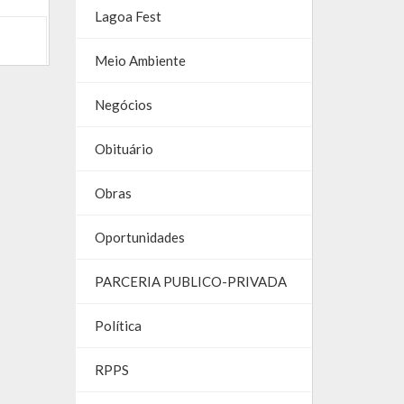
Lagoa Fest
Meio Ambiente
Negócios
Obituário
Obras
Oportunidades
PARCERIA PUBLICO-PRIVADA
Política
RPPS