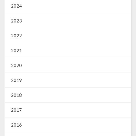
2024
2023
2022
2021
2020
2019
2018
2017
2016