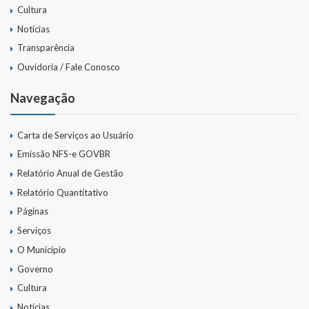
Cultura
Notícias
Transparência
Ouvidoria / Fale Conosco
Navegação
Carta de Serviços ao Usuário
Emissão NFS-e GOVBR
Relatório Anual de Gestão
Relatório Quantitativo
Páginas
Serviços
O Município
Governo
Cultura
Notícias