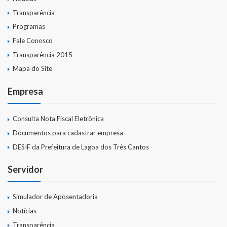
Transparência
Programas
Fale Conosco
Transparência 2015
Mapa do Site
Empresa
Consulta Nota Fiscal Eletrônica
Documentos para cadastrar empresa
DESIF da Prefeitura de Lagoa dos Três Cantos
Servidor
Simulador de Aposentadoria
Notícias
Transparência