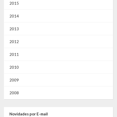
2015
2014
2013
2012
2011
2010
2009
2008
Novidades por E-mail