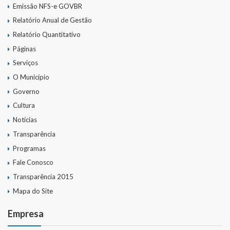
Emissão NFS-e GOVBR
Relatório Anual de Gestão
Relatório Quantitativo
Páginas
Serviços
O Município
Governo
Cultura
Notícias
Transparência
Programas
Fale Conosco
Transparência 2015
Mapa do Site
Empresa