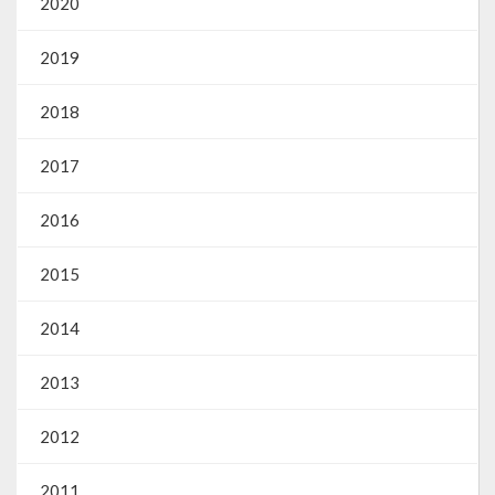
2020
2019
2018
2017
2016
2015
2014
2013
2012
2011