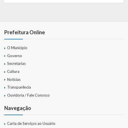
Prefeitura Online
O Município
Governo
Secretarias
Cultura
Notícias
Transparência
Ouvidoria / Fale Conosco
Navegação
Carta de Serviços ao Usuário