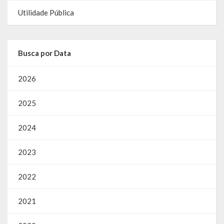
Utilidade Pública
Busca por Data
2026
2025
2024
2023
2022
2021