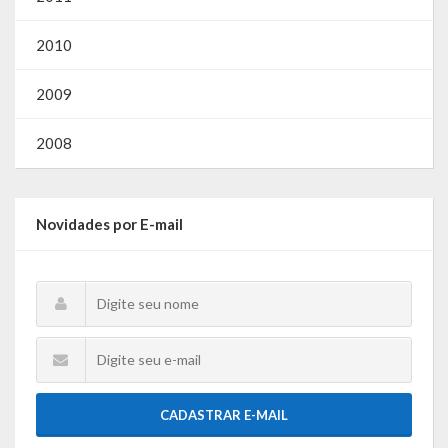
2010
2009
2008
Novidades por E-mail
CADASTRAR E-MAIL