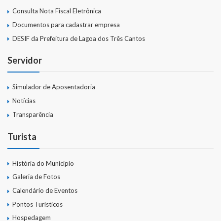
Consulta Nota Fiscal Eletrônica
Documentos para cadastrar empresa
DESIF da Prefeitura de Lagoa dos Três Cantos
Servidor
Simulador de Aposentadoria
Notícias
Transparência
Turista
História do Município
Galeria de Fotos
Calendário de Eventos
Pontos Turísticos
Hospedagem