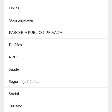
Webmail
Obras
Oportunidades
PARCERIA PUBLICO-PRIVADA
Política
RPPS
Saúde
Segurança Pública
Social
Turismo