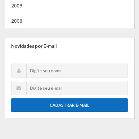
2009
2008
Novidades por E-mail
CADASTRAR E-MAIL