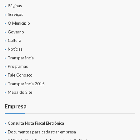
Páginas
Serviços
O Município
Governo
Cultura
Notícias
Transparência
Programas
Fale Conosco
Transparência 2015
Mapa do Site
Empresa
Consulta Nota Fiscal Eletrônica
Documentos para cadastrar empresa