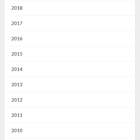
2018
2017
2016
2015
2014
2013
2012
2011
2010