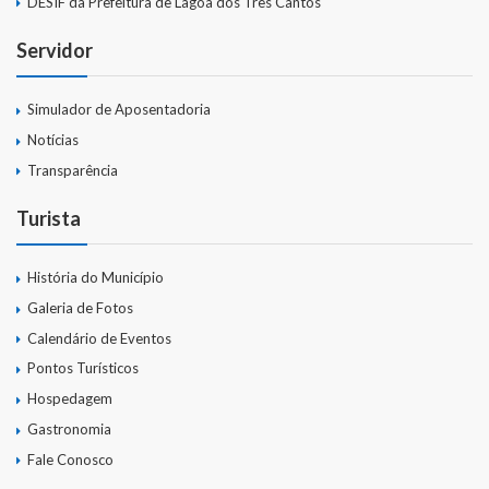
DESIF da Prefeitura de Lagoa dos Três Cantos
Servidor
Simulador de Aposentadoria
Notícias
Transparência
Turista
História do Município
Galeria de Fotos
Calendário de Eventos
Pontos Turísticos
Hospedagem
Gastronomia
Fale Conosco