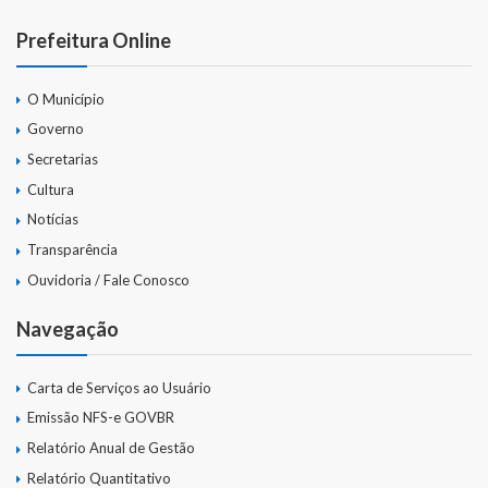
Prefeitura Online
O Município
Governo
Secretarias
Cultura
Notícias
Transparência
Ouvidoria / Fale Conosco
Navegação
Carta de Serviços ao Usuário
Emissão NFS-e GOVBR
Relatório Anual de Gestão
Relatório Quantitativo