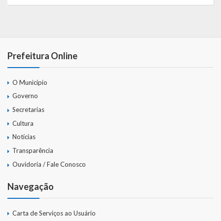
Webmail
Prefeitura Online
O Município
Governo
Secretarias
Cultura
Notícias
Transparência
Ouvidoria / Fale Conosco
Navegação
Carta de Serviços ao Usuário