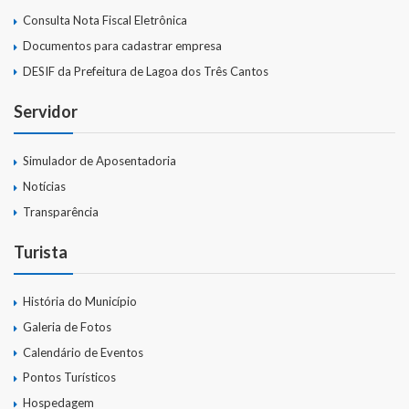
Consulta Nota Fiscal Eletrônica
Documentos para cadastrar empresa
DESIF da Prefeitura de Lagoa dos Três Cantos
Servidor
Simulador de Aposentadoria
Notícias
Transparência
Turista
História do Município
Galeria de Fotos
Calendário de Eventos
Pontos Turísticos
Hospedagem