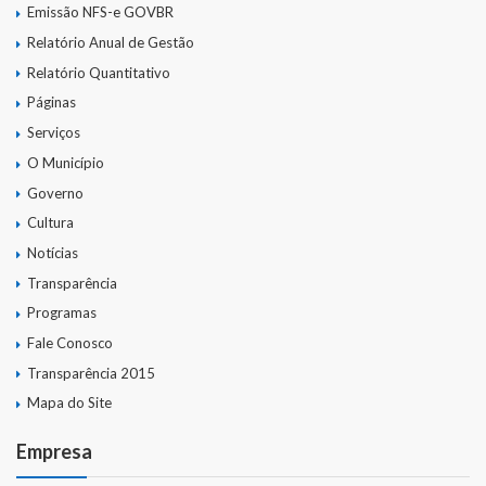
Emissão NFS-e GOVBR
Relatório Anual de Gestão
Relatório Quantitativo
Páginas
Serviços
O Município
Governo
Cultura
Notícias
Transparência
Programas
Fale Conosco
Transparência 2015
Mapa do Site
Empresa