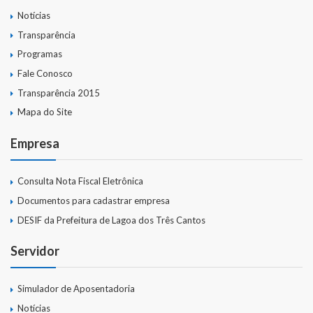
Notícias
Transparência
Programas
Fale Conosco
Transparência 2015
Mapa do Site
Empresa
Consulta Nota Fiscal Eletrônica
Documentos para cadastrar empresa
DESIF da Prefeitura de Lagoa dos Três Cantos
Servidor
Simulador de Aposentadoria
Notícias