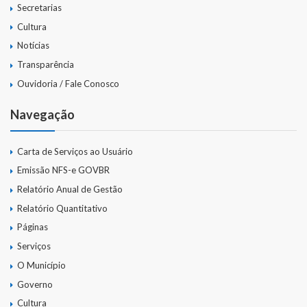
Secretarias
Cultura
Notícias
Transparência
Ouvidoria / Fale Conosco
Navegação
Carta de Serviços ao Usuário
Emissão NFS-e GOVBR
Relatório Anual de Gestão
Relatório Quantitativo
Páginas
Serviços
O Município
Governo
Cultura