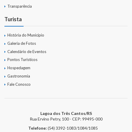
Transparência
Turista
História do Município
Galeria de Fotos
Calendário de Eventos
Pontos Turísticos
Hospedagem
Gastronomia
Fale Conosco
Lagoa dos Três Cantos/RS
Rua Ervino Petry, 100 - CEP: 99495-000
Telefone:
(54) 3392-1083/1084/1085