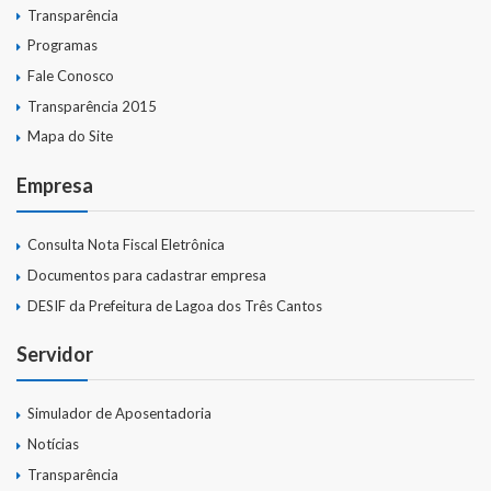
Transparência
Programas
Fale Conosco
Transparência 2015
Mapa do Site
Empresa
Consulta Nota Fiscal Eletrônica
Documentos para cadastrar empresa
DESIF da Prefeitura de Lagoa dos Três Cantos
Servidor
Simulador de Aposentadoria
Notícias
Transparência