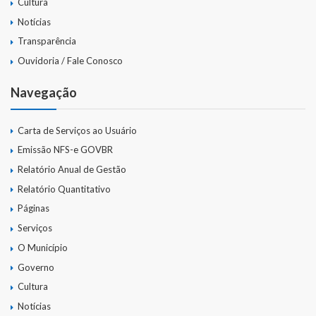
Cultura
Notícias
Transparência
Ouvidoria / Fale Conosco
Navegação
Carta de Serviços ao Usuário
Emissão NFS-e GOVBR
Relatório Anual de Gestão
Relatório Quantitativo
Páginas
Serviços
O Município
Governo
Cultura
Notícias