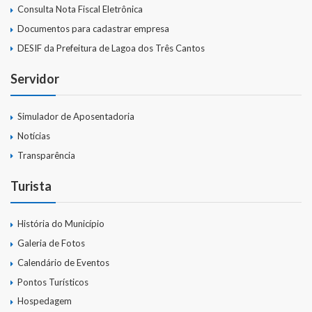
Consulta Nota Fiscal Eletrônica
Documentos para cadastrar empresa
DESIF da Prefeitura de Lagoa dos Três Cantos
Servidor
Simulador de Aposentadoria
Notícias
Transparência
Turista
História do Município
Galeria de Fotos
Calendário de Eventos
Pontos Turísticos
Hospedagem