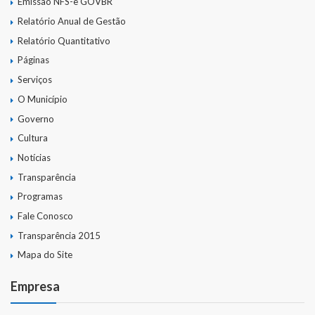
Emissão NFS-e GOVBR
Relatório Anual de Gestão
Relatório Quantitativo
Páginas
Serviços
O Município
Governo
Cultura
Notícias
Transparência
Programas
Fale Conosco
Transparência 2015
Mapa do Site
Empresa