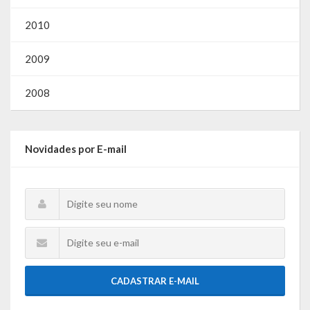
2010
2009
2008
Novidades por E-mail
CADASTRAR E-MAIL