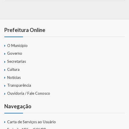
Prefeitura Online
O Município
Governo
Secretarias
Cultura
Notícias
Transparência
Ouvidoria / Fale Conosco
Navegação
Carta de Serviços ao Usuário