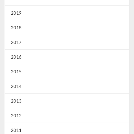
Webmail
2019
2018
2017
2016
2015
2014
2013
2012
2011