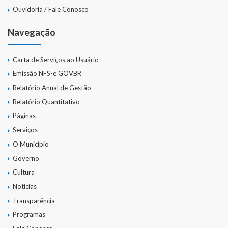
Ouvidoria / Fale Conosco
Navegação
Carta de Serviços ao Usuário
Emissão NFS-e GOVBR
Relatório Anual de Gestão
Relatório Quantitativo
Páginas
Serviços
O Município
Governo
Cultura
Notícias
Transparência
Programas