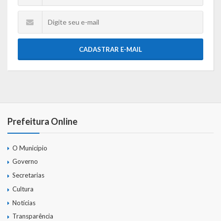
CADASTRAR E-MAIL
Prefeitura Online
O Município
Governo
Secretarias
Cultura
Notícias
Transparência