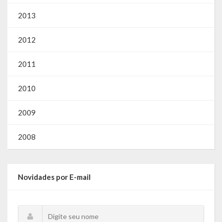
Webmail
2013
2012
2011
2010
2009
2008
Novidades por E-mail