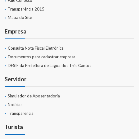
Fale Conosco
Transparência 2015
Mapa do Site
Empresa
Consulta Nota Fiscal Eletrônica
Documentos para cadastrar empresa
DESIF da Prefeitura de Lagoa dos Três Cantos
Servidor
Simulador de Aposentadoria
Notícias
Transparência
Turista