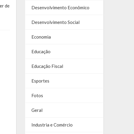
er de
Desenvolvimento Econômico
Desenvolvimento Social
Economia
Educação
Educação Fiscal
Esportes
Fotos
Geral
Industria e Comércio