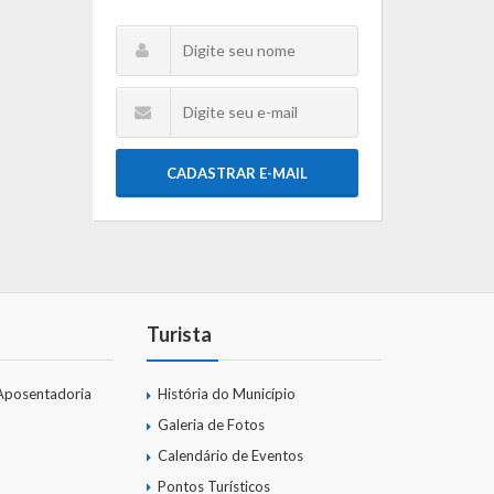
CADASTRAR E-MAIL
Turista
Aposentadoria
História do Município
Galeria de Fotos
Calendário de Eventos
Pontos Turísticos