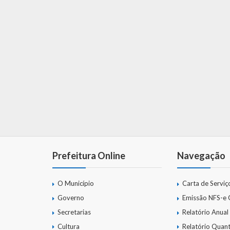
Prefeitura Online
Navegação
O Município
Carta de Serviç
Governo
Emissão NFS-e
Secretarias
Relatório Anual
Cultura
Relatório Quant