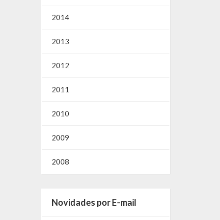
2014
2013
2012
2011
2010
2009
2008
Novidades por E-mail