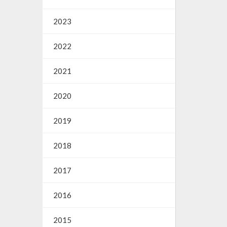
2023
2022
2021
2020
2019
2018
2017
2016
2015