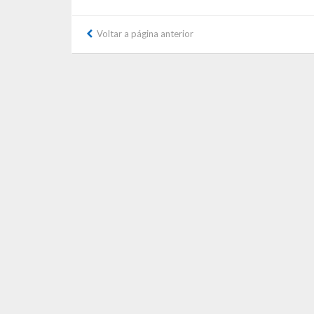
Voltar a página anterior