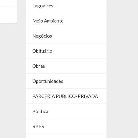
Lagoa Fest
Meio Ambiente
Negócios
Obituário
Obras
Oportunidades
PARCERIA PUBLICO-PRIVADA
Política
RPPS