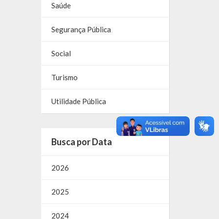
Saúde
Segurança Pública
Social
Turismo
Utilidade Pública
Busca por Data
2026
2025
2024