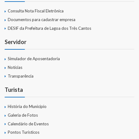
Consulta Nota Fiscal Eletrônica
Documentos para cadastrar empresa
DESIF da Prefeitura de Lagoa dos Três Cantos
Servidor
Simulador de Aposentadoria
Notícias
Transparência
Turista
História do Município
Galeria de Fotos
Calendário de Eventos
Pontos Turísticos