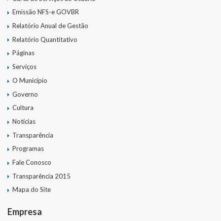
Emissão NFS-e GOVBR
Relatório Anual de Gestão
Relatório Quantitativo
Páginas
Serviços
O Município
Governo
Cultura
Notícias
Transparência
Programas
Fale Conosco
Transparência 2015
Mapa do Site
Empresa