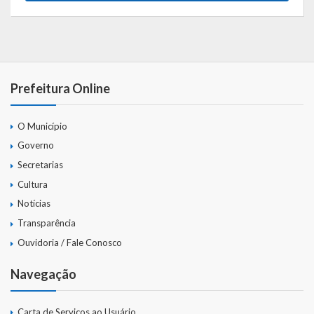
Prefeitura Online
O Município
Governo
Secretarias
Cultura
Notícias
Transparência
Ouvidoria / Fale Conosco
Navegação
Carta de Serviços ao Usuário