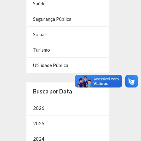
Saúde
Segurança Pública
Social
Turismo
Utilidade Pública
Busca por Data
2026
2025
2024