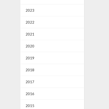
2023
2022
2021
2020
2019
2018
2017
2016
2015