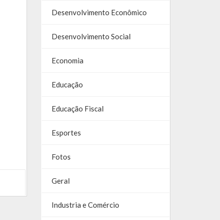
Desenvolvimento Econômico
Desenvolvimento Social
Economia
Educação
Educação Fiscal
Esportes
Fotos
Geral
Industria e Comércio