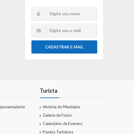
CADASTRAR E-MAIL
Turista
Aposentadoria
História do Município
Galeria de Fotos
Calendário de Eventos
Pontos Turísticos