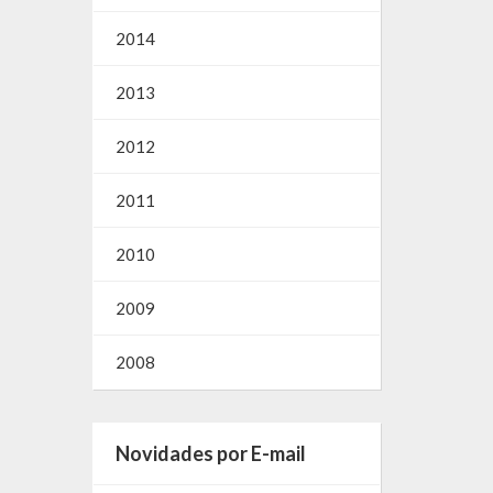
2014
2013
2012
2011
2010
2009
2008
Novidades por E-mail