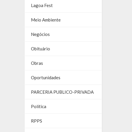
Lagoa Fest
Meio Ambiente
Negócios
Obituário
Obras
Oportunidades
PARCERIA PUBLICO-PRIVADA
Política
RPPS