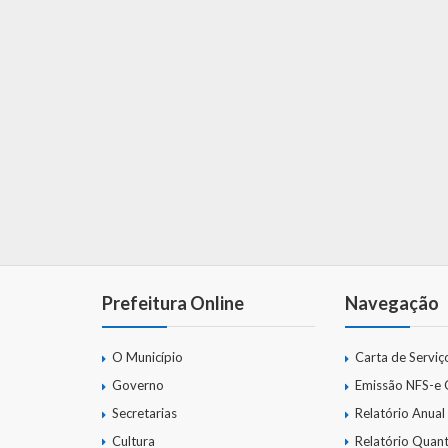
Prefeitura Online
Navegação
O Município
Carta de Serviç
Governo
Emissão NFS-e
Secretarias
Relatório Anual
Cultura
Relatório Quant