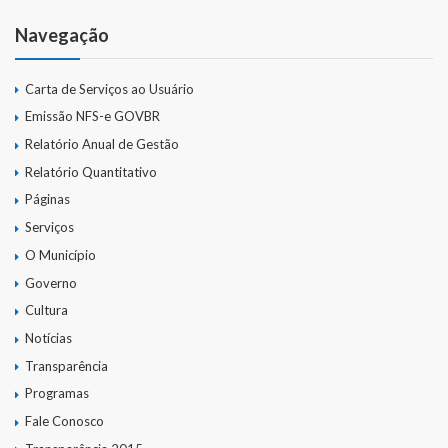
Navegação
Carta de Serviços ao Usuário
Emissão NFS-e GOVBR
Relatório Anual de Gestão
Relatório Quantitativo
Páginas
Serviços
O Município
Governo
Cultura
Notícias
Transparência
Programas
Fale Conosco