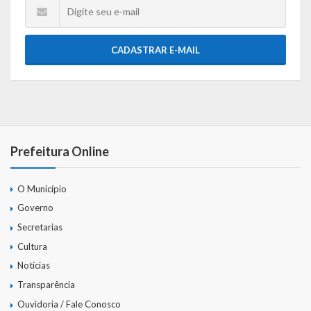
CADASTRAR E-MAIL
Prefeitura Online
O Município
Governo
Secretarias
Cultura
Notícias
Transparência
Ouvidoria / Fale Conosco