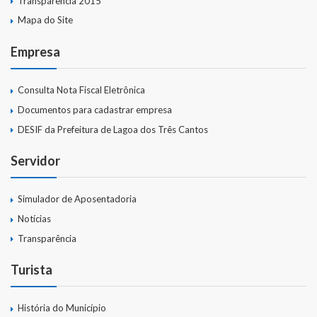
Transparência 2015
Mapa do Site
Empresa
Consulta Nota Fiscal Eletrônica
Documentos para cadastrar empresa
DESIF da Prefeitura de Lagoa dos Três Cantos
Servidor
Simulador de Aposentadoria
Notícias
Transparência
Turista
História do Município