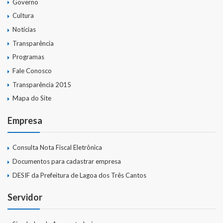
Governo
Cultura
Notícias
Transparência
Programas
Fale Conosco
Transparência 2015
Mapa do Site
Empresa
Consulta Nota Fiscal Eletrônica
Documentos para cadastrar empresa
DESIF da Prefeitura de Lagoa dos Três Cantos
Servidor