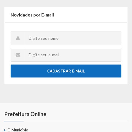
Novidades por E-mail
CADASTRAR E-MAIL
Prefeitura Online
O Município