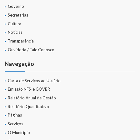
Governo
Secretarias
Cultura
Notícias
Transparência
Ouvidoria / Fale Conosco
Navegação
Carta de Serviços ao Usuário
Emissão NFS-e GOVBR
Relatório Anual de Gestão
Relatório Quantitativo
Páginas
Serviços
O Município