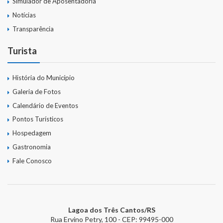
Simulador de Aposentadoria
Notícias
Transparência
Turista
História do Município
Galeria de Fotos
Calendário de Eventos
Pontos Turísticos
Hospedagem
Gastronomia
Fale Conosco
Lagoa dos Três Cantos/RS
Rua Ervino Petry, 100 - CEP: 99495-000