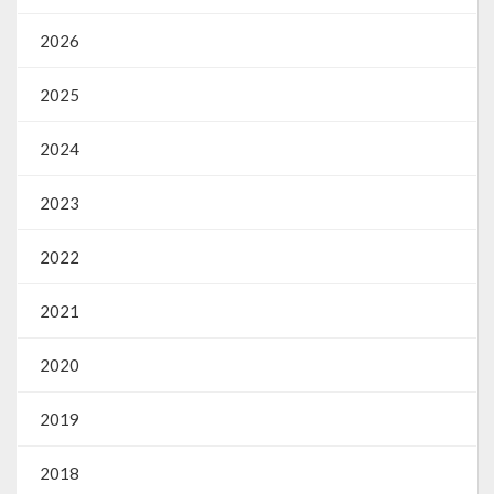
Webmail
2026
2025
2024
2023
2022
2021
2020
2019
2018