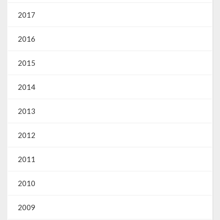
2017
2016
2015
2014
2013
2012
2011
2010
2009