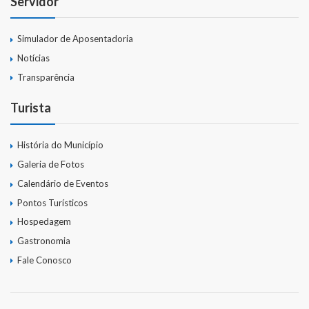
Servidor
Simulador de Aposentadoria
Notícias
Transparência
Turista
História do Município
Galeria de Fotos
Calendário de Eventos
Pontos Turísticos
Hospedagem
Gastronomia
Fale Conosco