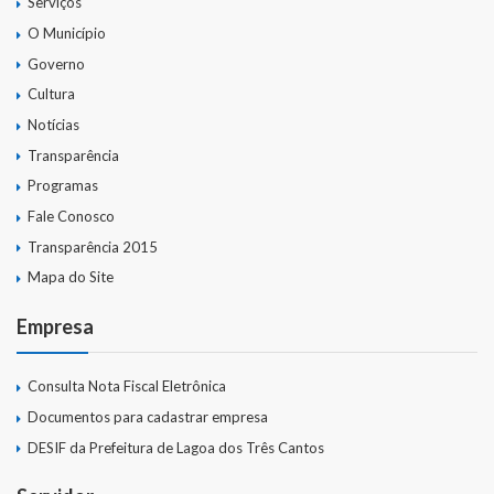
Serviços
O Município
Governo
Cultura
Notícias
Transparência
Programas
Fale Conosco
Transparência 2015
Mapa do Site
Empresa
Consulta Nota Fiscal Eletrônica
Documentos para cadastrar empresa
DESIF da Prefeitura de Lagoa dos Três Cantos