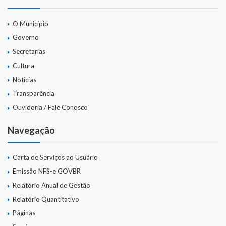
O Município
Governo
Secretarias
Cultura
Notícias
Transparência
Ouvidoria / Fale Conosco
Navegação
Carta de Serviços ao Usuário
Emissão NFS-e GOVBR
Relatório Anual de Gestão
Relatório Quantitativo
Páginas