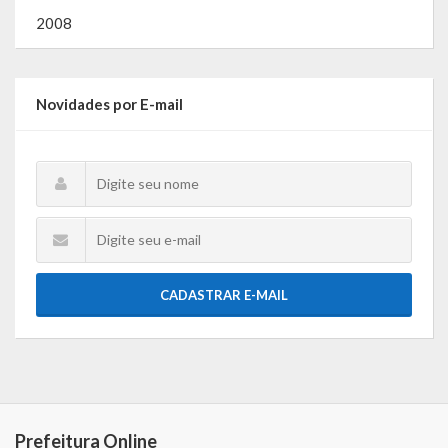
2008
Novidades por E-mail
CADASTRAR E-MAIL
Prefeitura Online