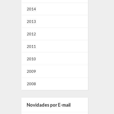
2014
2013
2012
2011
2010
2009
2008
Novidades por E-mail