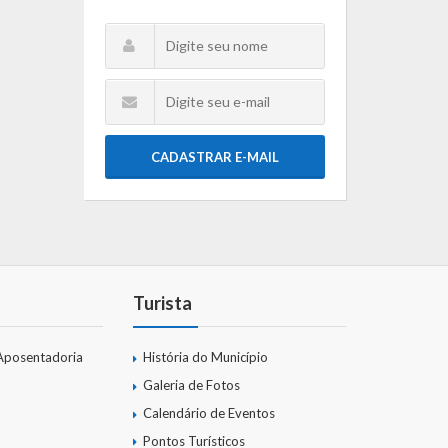
CADASTRAR E-MAIL
Turista
Aposentadoria
História do Município
Galeria de Fotos
Calendário de Eventos
Pontos Turísticos