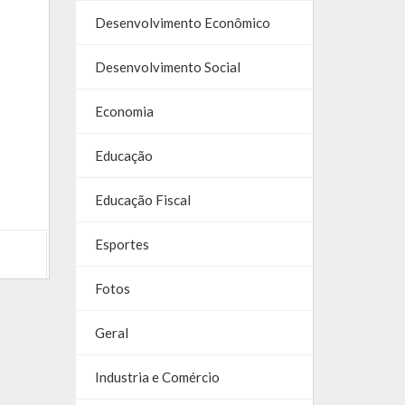
Desenvolvimento Econômico
Desenvolvimento Social
Economia
Educação
Educação Fiscal
Esportes
Fotos
Geral
Industria e Comércio