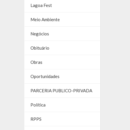
Lagoa Fest
Meio Ambiente
Negócios
Obituário
Obras
Oportunidades
PARCERIA PUBLICO-PRIVADA
Política
RPPS