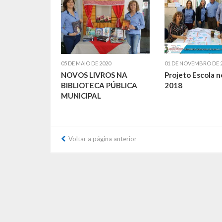
05 DE MAIO DE 2020
01 DE NOVEMBRO DE 
NOVOS LIVROS NA
Projeto Escola 
BIBLIOTECA PÚBLICA
2018
MUNICIPAL
Voltar a página anterior