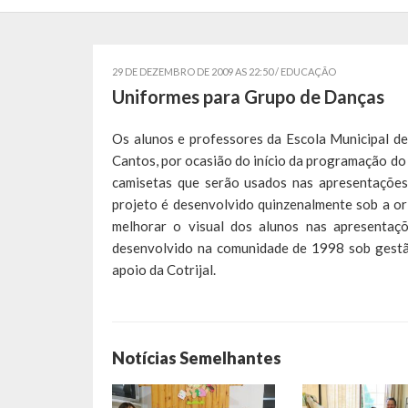
29 DE DEZEMBRO DE 2009 AS 22:50 /
EDUCAÇÃO
Uniformes para Grupo de Danças
Os alunos e professores da Escola Municipal d
Cantos, por ocasião do início da programação do 
camisetas que serão usados nas apresentações
projeto é desenvolvido quinzenalmente sob a o
melhorar o visual dos alunos nas apresentaç
desenvolvido na comunidade de 1998 sob gestão
apoio da Cotrijal.
Notícias Semelhantes