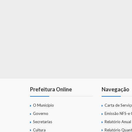
Prefeitura Online
Navegação
O Município
Carta de Serviç
Governo
Emissão NFS-e
Secretarias
Relatório Anual
Cultura
Relatório Quant