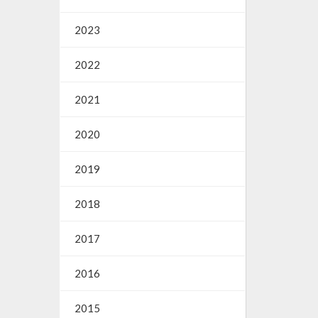
2023
2022
2021
2020
2019
2018
2017
2016
2015