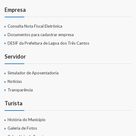
Empresa
Consulta Nota Fiscal Eletrônica
Documentos para cadastrar empresa
DESIF da Prefeitura de Lagoa dos Três Cantos
Servidor
Simulador de Aposentadoria
Notícias
Transparência
Turista
História do Município
Galeria de Fotos