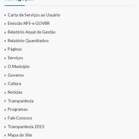
Carta de Serviços ao Usuário
Emissão NFS-e GOVBR
Relatório Anual de Gestão
Relatório Quantitativo
Páginas
Serviços
O Município
Governo
Cultura
Notícias
Transparência
Programas
Fale Conosco
Transparência 2015
Mapa do Site