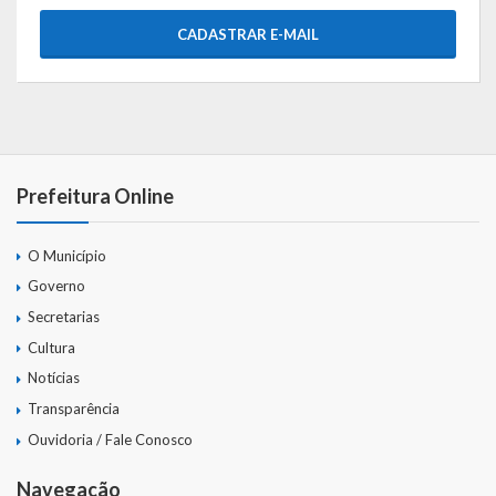
CADASTRAR E-MAIL
Prefeitura Online
O Município
Governo
Secretarias
Cultura
Notícias
Transparência
Ouvidoria / Fale Conosco
Navegação