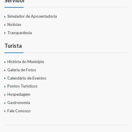
Servidor
Simulador de Aposentadoria
Notícias
Transparência
Turista
História do Município
Galeria de Fotos
Calendário de Eventos
Pontos Turísticos
Hospedagem
Gastronomia
Fale Conosco