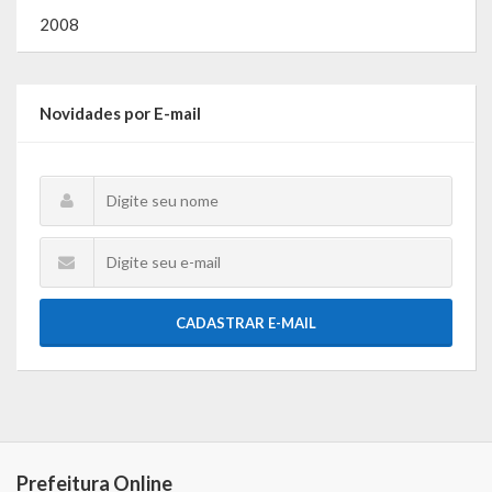
2008
Novidades por E-mail
CADASTRAR E-MAIL
Prefeitura Online