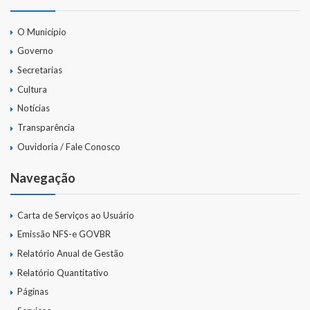
O Município
Governo
Secretarias
Cultura
Notícias
Transparência
Ouvidoria / Fale Conosco
Navegação
Carta de Serviços ao Usuário
Emissão NFS-e GOVBR
Relatório Anual de Gestão
Relatório Quantitativo
Páginas