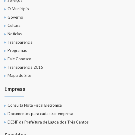
Serviços
O Município
Governo
Cultura
Notícias
Transparência
Programas
Fale Conosco
Transparência 2015
Mapa do Site
Empresa
Consulta Nota Fiscal Eletrônica
Documentos para cadastrar empresa
DESIF da Prefeitura de Lagoa dos Três Cantos