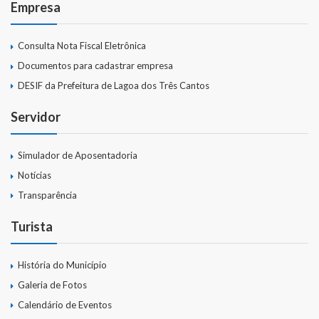
Empresa
Consulta Nota Fiscal Eletrônica
Documentos para cadastrar empresa
DESIF da Prefeitura de Lagoa dos Três Cantos
Servidor
Simulador de Aposentadoria
Notícias
Transparência
Turista
História do Município
Galeria de Fotos
Calendário de Eventos