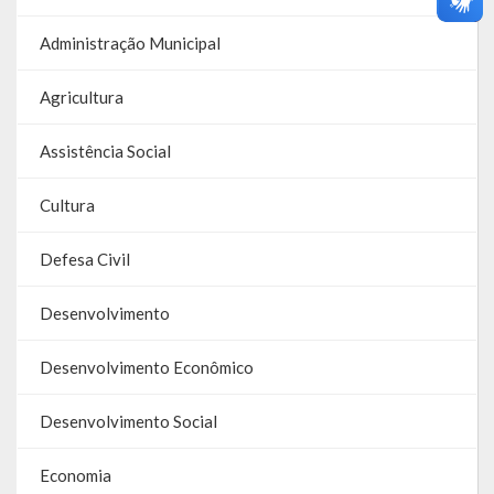
Administração Municipal
Agricultura
Assistência Social
Cultura
Defesa Civil
Desenvolvimento
Desenvolvimento Econômico
Desenvolvimento Social
Economia