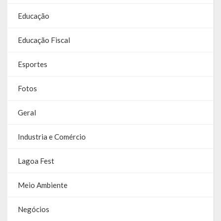
Educação
Educação Fiscal
Esportes
Fotos
Geral
Industria e Comércio
Lagoa Fest
Meio Ambiente
Negócios