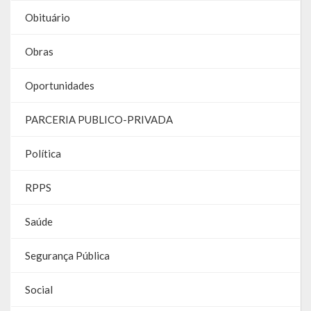
Obituário
Obras
Oportunidades
PARCERIA PUBLICO-PRIVADA
Política
RPPS
Saúde
Segurança Pública
Social