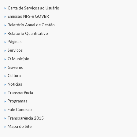
Carta de Serviços ao Usuário
Emissão NFS-e GOVBR
Relatório Anual de Gestão
Relatório Quantitativo
Páginas
Serviços
O Município
Governo
Cultura
Notícias
Transparência
Programas
Fale Conosco
Transparência 2015
Mapa do Site