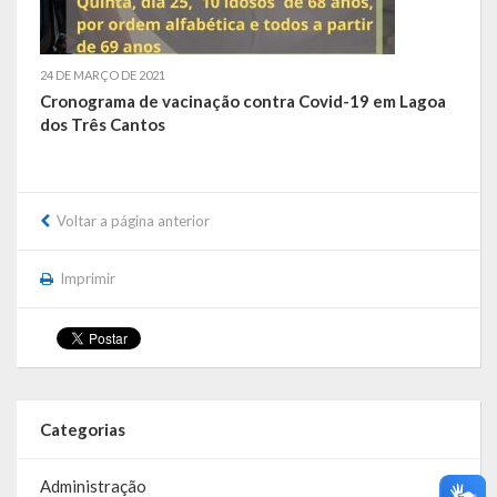
Webmail
24 DE MARÇO DE 2021
Cronograma de vacinação contra Covid-19 em Lagoa
dos Três Cantos
Voltar a página anterior
Imprimir
Categorias
Administração