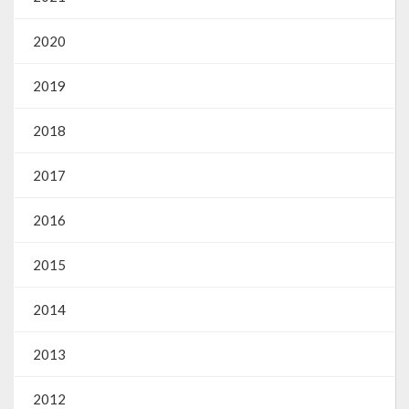
2020
2019
2018
2017
2016
2015
2014
2013
2012