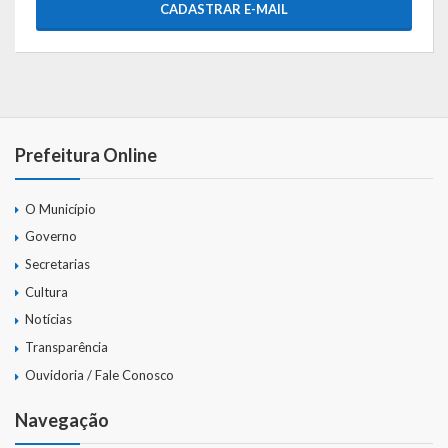
CADASTRAR E-MAIL
Prefeitura Online
O Município
Governo
Secretarias
Cultura
Notícias
Transparência
Ouvidoria / Fale Conosco
Navegação