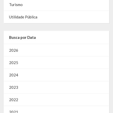
Turismo
Utilidade Pública
Busca por Data
2026
2025
2024
2023
2022
2021