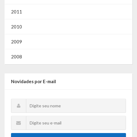
2011
2010
2009
2008
Novidades por E-mail