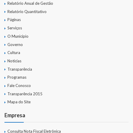
Relatório Anual de Gestão
Relatório Quantitativo
Páginas
Serviços
O Município
Governo
Cultura
Notícias
Transparência
Programas
Fale Conosco
Transparência 2015
Mapa do Site
Empresa
Consulta Nota Fiscal Eletrônica