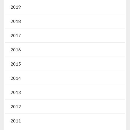
Webmail
2019
2018
2017
2016
2015
2014
2013
2012
2011