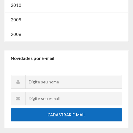
2010
2009
2008
Novidades por E-mail
CADASTRAR E-MAIL