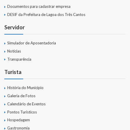
Documentos para cadastrar empresa
DESIF da Prefeitura de Lagoa dos Três Cantos
Servidor
Simulador de Aposentadoria
Notícias
Transparência
Turista
História do Município
Galeria de Fotos
Calendário de Eventos
Pontos Turísticos
Hospedagem
Gastronomia