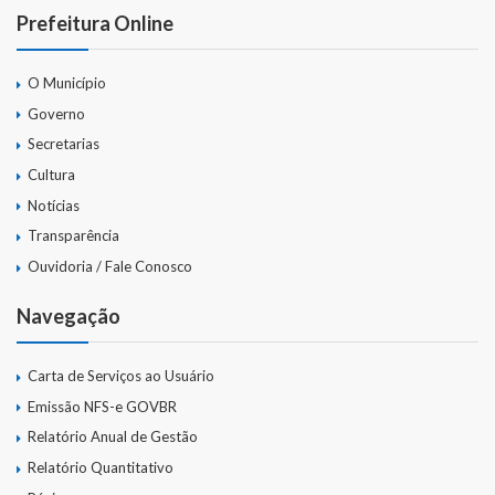
Prefeitura Online
O Município
Governo
Secretarias
Cultura
Notícias
Transparência
Ouvidoria / Fale Conosco
Navegação
Carta de Serviços ao Usuário
Emissão NFS-e GOVBR
Relatório Anual de Gestão
Relatório Quantitativo