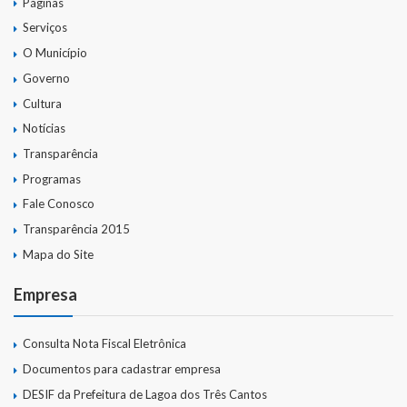
Páginas
Serviços
O Município
Governo
Cultura
Notícias
Transparência
Programas
Fale Conosco
Transparência 2015
Mapa do Site
Empresa
Consulta Nota Fiscal Eletrônica
Documentos para cadastrar empresa
DESIF da Prefeitura de Lagoa dos Três Cantos