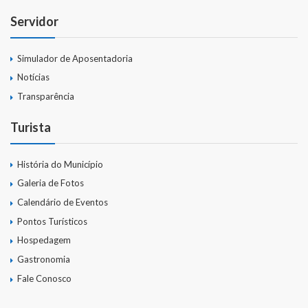
Servidor
Simulador de Aposentadoria
Notícias
Transparência
Turista
História do Município
Galeria de Fotos
Calendário de Eventos
Pontos Turísticos
Hospedagem
Gastronomia
Fale Conosco