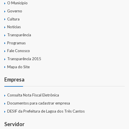
O Município
Governo
Cultura
Notícias
Transparência
Programas
Fale Conosco
Transparência 2015
Mapa do Site
Empresa
Consulta Nota Fiscal Eletrônica
Documentos para cadastrar empresa
DESIF da Prefeitura de Lagoa dos Três Cantos
Servidor