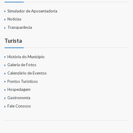
Simulador de Aposentadoria
Notícias
Transparência
Turista
História do Município
Galeria de Fotos
Calendário de Eventos
Pontos Turísticos
Hospedagem
Gastronomia
Fale Conosco