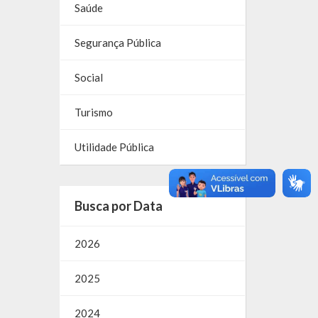
Saúde
Segurança Pública
Social
Turismo
Utilidade Pública
Busca por Data
2026
2025
2024