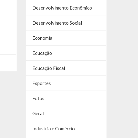
Desenvolvimento Econômico
Desenvolvimento Social
Economia
Educação
Educação Fiscal
Esportes
Fotos
Geral
Industria e Comércio