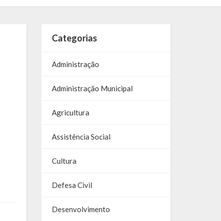
Categorias
Administração
Administração Municipal
Agricultura
Assistência Social
Cultura
Defesa Civil
Desenvolvimento