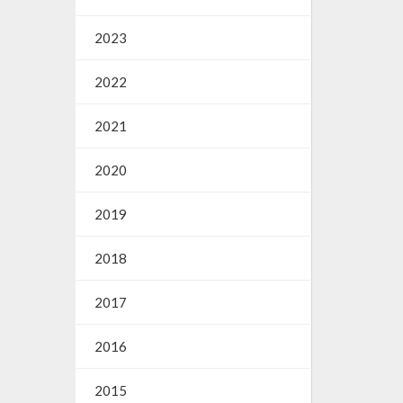
2023
2022
2021
2020
2019
2018
2017
2016
2015