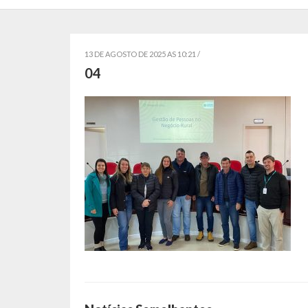
13 DE AGOSTO DE 2025 AS 10:21 /
04