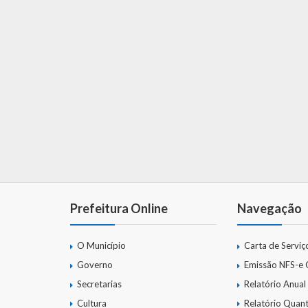
Prefeitura Online
Navegação
O Município
Carta de Serviç
Governo
Emissão NFS-e
Secretarias
Relatório Anual
Cultura
Relatório Quant