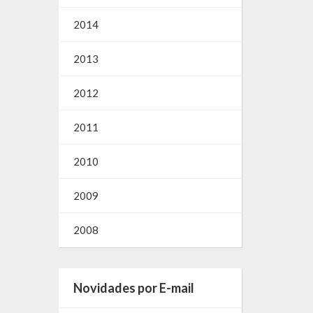
2014
2013
2012
2011
2010
2009
2008
Novidades por E-mail