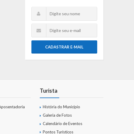
CADASTRAR E-MAIL
Turista
Aposentadoria
História do Município
Galeria de Fotos
Calendário de Eventos
Pontos Turísticos