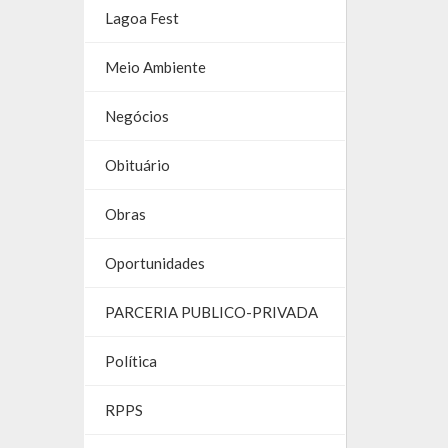
Lagoa Fest
Meio Ambiente
Negócios
Obituário
Obras
Oportunidades
PARCERIA PUBLICO-PRIVADA
Política
RPPS