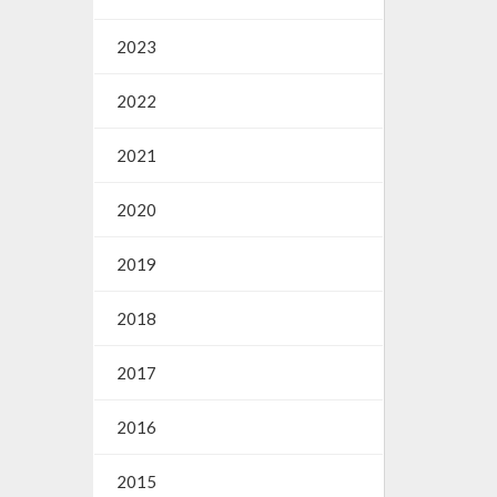
2023
2022
2021
2020
2019
2018
2017
2016
2015