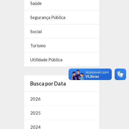
Saúde
Segurança Pública
Social
Turismo
Utilidade Pública
Busca por Data
2026
2025
2024