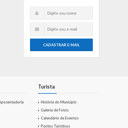
CADASTRAR E-MAIL
Turista
Aposentadoria
História do Município
Galeria de Fotos
Calendário de Eventos
Pontos Turísticos