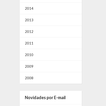
2014
2013
2012
2011
2010
2009
2008
Novidades por E-mail