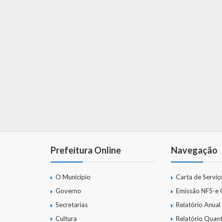
Prefeitura Online
Navegação
O Município
Carta de Serviç
Governo
Emissão NFS-e
Secretarias
Relatório Anual
Cultura
Relatório Quant