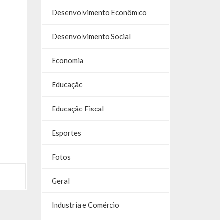
Desenvolvimento Econômico
Desenvolvimento Social
Economia
Educação
Educação Fiscal
Esportes
Fotos
Geral
Industria e Comércio