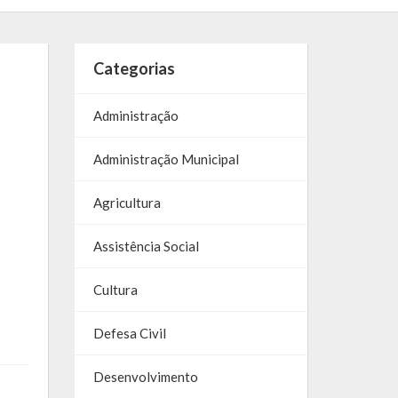
Categorias
Administração
Administração Municipal
Agricultura
Assistência Social
Cultura
Defesa Civil
Desenvolvimento