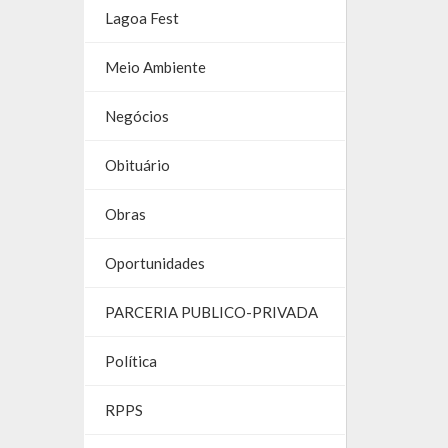
Lagoa Fest
Meio Ambiente
Negócios
Obituário
Obras
Oportunidades
PARCERIA PUBLICO-PRIVADA
Política
RPPS