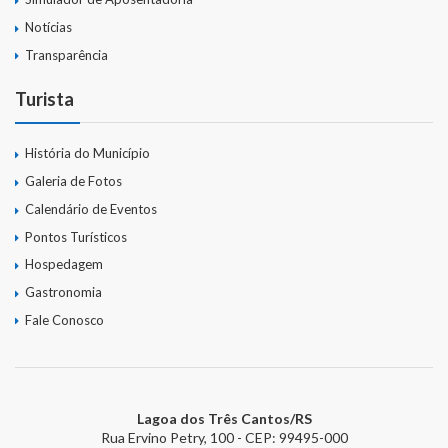
Notícias
Transparência
Turista
História do Município
Galeria de Fotos
Calendário de Eventos
Pontos Turísticos
Hospedagem
Gastronomia
Fale Conosco
Lagoa dos Três Cantos/RS
Rua Ervino Petry, 100 - CEP: 99495-000