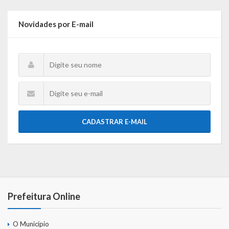
Webmail
Novidades por E-mail
CADASTRAR E-MAIL
Prefeitura Online
O Município