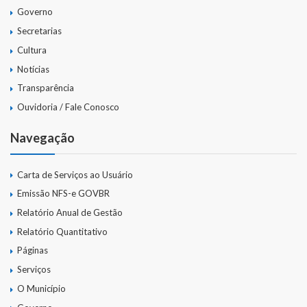
Governo
Secretarias
Cultura
Notícias
Transparência
Ouvidoria / Fale Conosco
Navegação
Carta de Serviços ao Usuário
Emissão NFS-e GOVBR
Relatório Anual de Gestão
Relatório Quantitativo
Páginas
Serviços
O Município